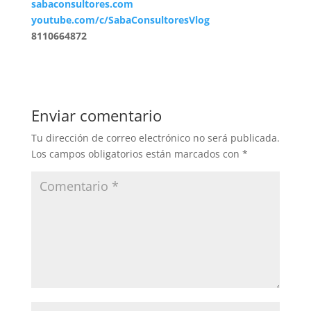
sabaconsultores.com
youtube.com/c/SabaConsultoresVlog
8110664872
Enviar comentario
Tu dirección de correo electrónico no será publicada.
Los campos obligatorios están marcados con
*