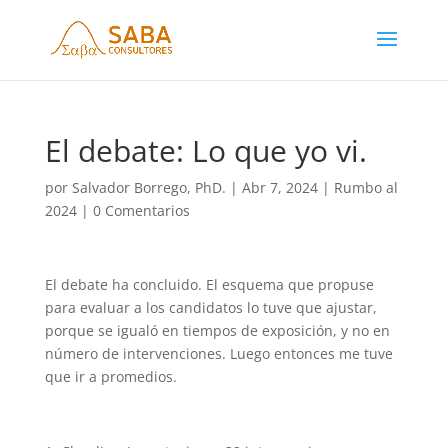
El debate: Lo que yo vi.
por
Salvador Borrego, PhD.
|
Abr 7, 2024
|
Rumbo al
2024
|
0 Comentarios
El debate ha concluido. El esquema que propuse
para evaluar a los candidatos lo tuve que ajustar,
porque se igualó en tiempos de exposición, y no en
número de intervenciones. Luego entonces me tuve
que ir a promedios.