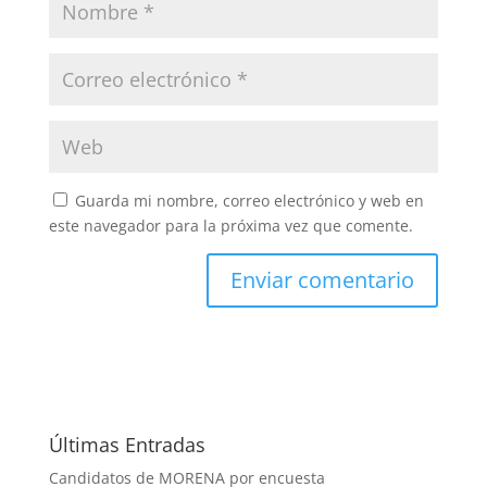
Guarda mi nombre, correo electrónico y web en
este navegador para la próxima vez que comente.
Últimas Entradas
Candidatos de MORENA por encuesta