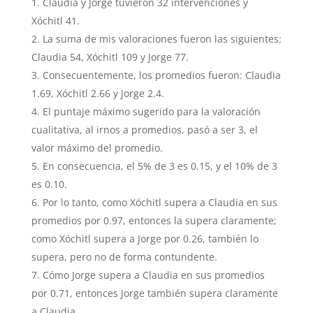
Claudia y Jorge tuvieron 32 intervenciones y
Xóchitl 41.
La suma de mis valoraciones fueron las siguientes:
Claudia 54, Xóchitl 109 y Jorge 77.
Consecuentemente, los promedios fueron: Claudia
1.69, Xóchitl 2.66 y Jorge 2.4.
El puntaje máximo sugerido para la valoración
cualitativa, al irnos a promedios, pasó a ser 3, el
valor máximo del promedio.
En consecuencia, el 5% de 3 es 0.15, y el 10% de 3
es 0.10.
Por lo tanto, como Xóchitl supera a Claudia en sus
promedios por 0.97, entonces la supera claramente;
como Xóchitl supera a Jorge por 0.26, también lo
supera, pero no de forma contundente.
Cómo Jorge supera a Claudia en sus promedios
por 0.71, entonces Jorge también supera claramente
a Claudia.