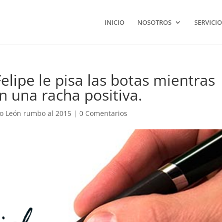
INICIO
NOSOTROS
SERVICIO
elipe le pisa las botas mientras
n una racha positiva.
o León rumbo al 2015
|
0 Comentarios