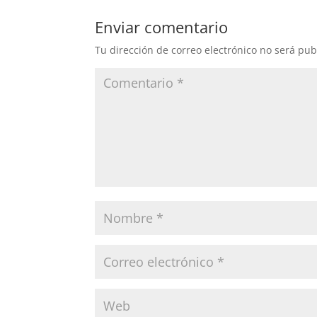
Enviar comentario
Tu dirección de correo electrónico no será pub