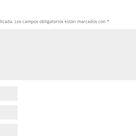
licada.
Los campos obligatorios están marcados con
*