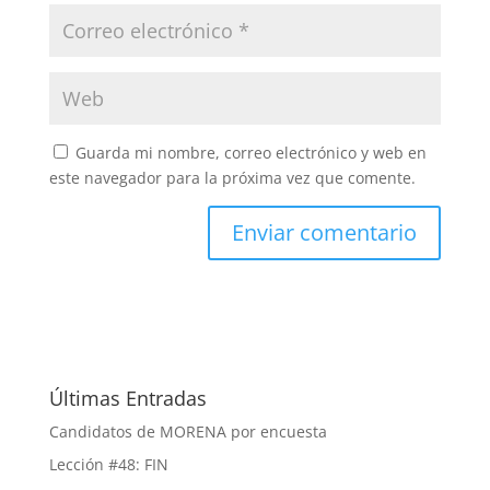
Guarda mi nombre, correo electrónico y web en
este navegador para la próxima vez que comente.
Últimas Entradas
Candidatos de MORENA por encuesta
Lección #48: FIN