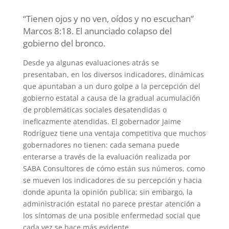
“Tienen ojos y no ven, oídos y no escuchan”
Marcos 8:18. El anunciado colapso del
gobierno del bronco.
Desde ya algunas evaluaciones atrás se
presentaban, en los diversos indicadores, dinámicas
que apuntaban a un duro golpe a la percepción del
gobierno estatal a causa de la gradual acumulación
de problemáticas sociales desatendidas o
ineficazmente atendidas. El gobernador Jaime
Rodríguez tiene una ventaja competitiva que muchos
gobernadores no tienen: cada semana puede
enterarse a través de la evaluación realizada por
SABA Consultores de cómo están sus números, como
se mueven los indicadores de su percepción y hacia
donde apunta la opinión publica; sin embargo, la
administración estatal no parece prestar atención a
los síntomas de una posible enfermedad social que
cada vez se hace más evidente.