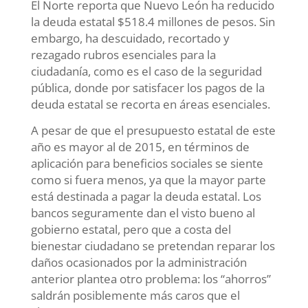
El Norte reporta que Nuevo León ha reducido
la deuda estatal $518.4 millones de pesos. Sin
embargo, ha descuidado, recortado y
rezagado rubros esenciales para la
ciudadanía, como es el caso de la seguridad
pública, donde por satisfacer los pagos de la
deuda estatal se recorta en áreas esenciales.
A pesar de que el presupuesto estatal de este
año es mayor al de 2015, en términos de
aplicación para beneficios sociales se siente
como si fuera menos, ya que la mayor parte
está destinada a pagar la deuda estatal. Los
bancos seguramente dan el visto bueno al
gobierno estatal, pero que a costa del
bienestar ciudadano se pretendan reparar los
daños ocasionados por la administración
anterior plantea otro problema: los “ahorros”
saldrán posiblemente más caros que el