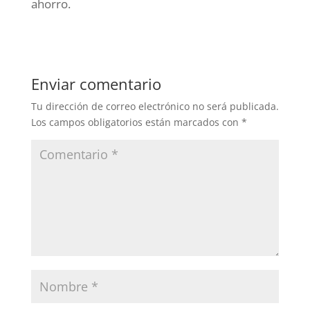
ahorro.
Enviar comentario
Tu dirección de correo electrónico no será publicada.
Los campos obligatorios están marcados con
*