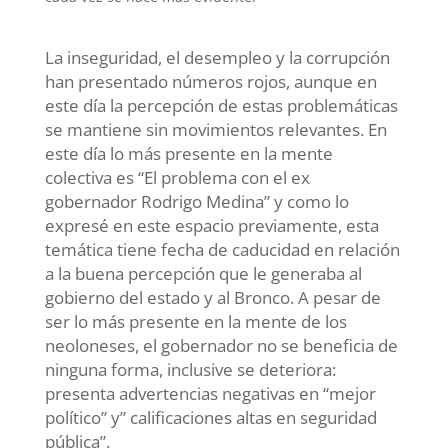
La inseguridad, el desempleo y la corrupción
han presentado números rojos, aunque en
este día la percepción de estas problemáticas
se mantiene sin movimientos relevantes. En
este día lo más presente en la mente
colectiva es “El problema con el ex
gobernador Rodrigo Medina” y como lo
expresé en este espacio previamente, esta
temática tiene fecha de caducidad en relación
a la buena percepción que le generaba al
gobierno del estado y al Bronco. A pesar de
ser lo más presente en la mente de los
neoloneses, el gobernador no se beneficia de
ninguna forma, inclusive se deteriora:
presenta advertencias negativas en “mejor
político” y” calificaciones altas en seguridad
pública”.