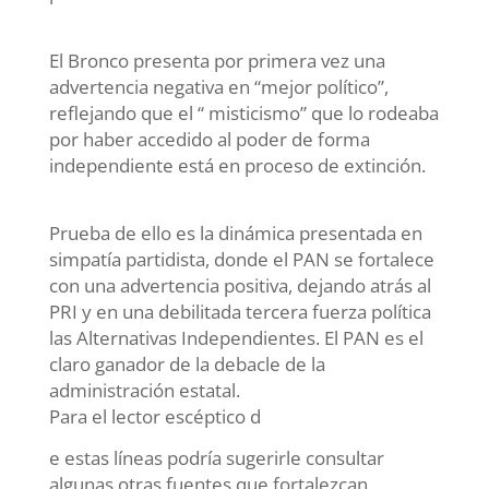
El Bronco presenta por primera vez una
advertencia negativa en “mejor político”,
reflejando que el “ misticismo” que lo rodeaba
por haber accedido al poder de forma
independiente está en proceso de extinción.
Prueba de ello es la dinámica presentada en
simpatía partidista, donde el PAN se fortalece
con una advertencia positiva, dejando atrás al
PRI y en una debilitada tercera fuerza política
las Alternativas Independientes. El PAN es el
claro ganador de la debacle de la
administración estatal.
Para el lector escéptico d
e estas líneas podría sugerirle consultar
algunas otras fuentes que fortalezcan,