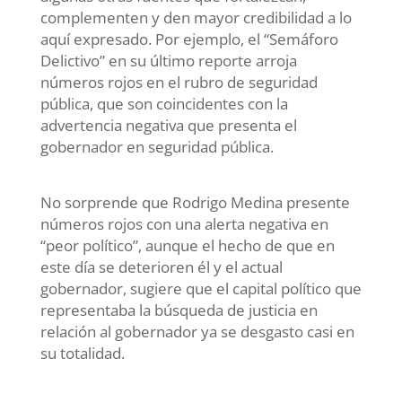
complementen y den mayor credibilidad a lo
aquí expresado. Por ejemplo, el “Semáforo
Delictivo” en su último reporte arroja
números rojos en el rubro de seguridad
pública, que son coincidentes con la
advertencia negativa que presenta el
gobernador en seguridad pública.
No sorprende que Rodrigo Medina presente
números rojos con una alerta negativa en
“peor político”, aunque el hecho de que en
este día se deterioren él y el actual
gobernador, sugiere que el capital político que
representaba la búsqueda de justicia en
relación al gobernador ya se desgasto casi en
su totalidad.