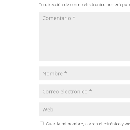
Tu dirección de correo electrónico no será pub
Guarda mi nombre, correo electrónico y w