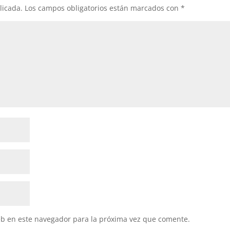
licada.
Los campos obligatorios están marcados con
*
eb en este navegador para la próxima vez que comente.