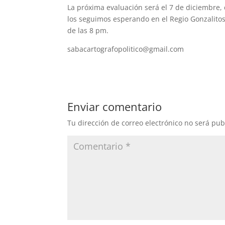
La próxima evaluación será el 7 de diciembre, 
los seguimos esperando en el Regio Gonzalitos
de las 8 pm.
sabacartografopolitico@gmail.com
Enviar comentario
Tu dirección de correo electrónico no será pub