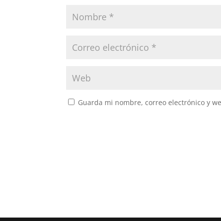
Guarda mi nombre, correo electrónico y w