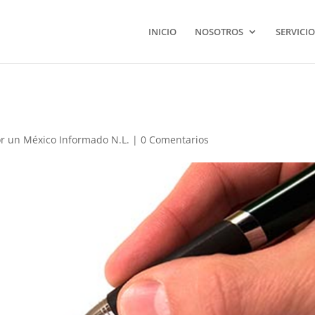
INICIO
NOSOTROS
SERVICIO
r un México Informado N.L.
|
0 Comentarios