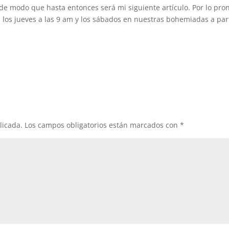
de modo que hasta entonces será mi siguiente artículo. Por lo pro
 los jueves a las 9 am y los sábados en nuestras bohemiadas a par
licada.
Los campos obligatorios están marcados con
*