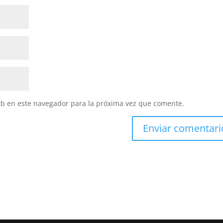
eb en este navegador para la próxima vez que comente.