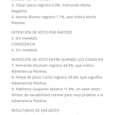
3. César Garza registra 0.0%, indicando Alerta
Negativa.
4. Ivonne Álvarez registra 1.7%, que indica Alerta
Positiva.
INTENCIÓN DE VOTO POR PARTIDO
5. Sin novedad.
CONOCENCIA
6. Sin novedad.
INTENCIÓN DE VOTO ENTRE QUIENES LOS CONOCEN
7. Fernando Elizondo registra 44.9%, que indica
Advertencia Positiva.
8. Felipe de Jesús Cantú registra 29.6%, que significa
Advertencia Positiva.
9. Ildefonso Guajardo obtiene 11.8%, un valor entre
límites de variabilidad normal pero muy próximo a la
Advertencia Positiva.
RESULTADOS DE ENCUESTA