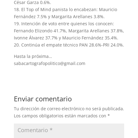
César Garza 0.6%.
18. El Top of Mind panista lo encabezan: Mauricio
Fernández 7.5% y Margarita Arellanes 3.8%.
19. Intención de voto entre quienes los conocen:
Fernando Elizondo 41.7%, Margarita Arellanes 37.8%,
Ivonne Álvarez 37.7% y Mauricio Fernández 35.4%.
20. Continúa el empate técnico PAN 28.6%-PRI 24.0%.
Hasta la próxima…
sabacartografopolitico@gmail.com
Enviar comentario
Tu dirección de correo electrónico no será publicada.
Los campos obligatorios están marcados con
*