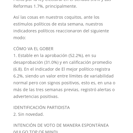
Reformas 1.7%, principalmente.
Así las cosas en nuestros coquitos, ante los
estímulos políticos de esta semana, nuestros
indicadores políticos reaccionaron del siguiente
modo:
CÓMO VA EL GOBER
1. Estable en la aprobación (52.2%), en su
desaprobación (31.0%) y en calificación promedio
(6.8). En el indicador de El mejor político registra
6.2%, siendo un valor entre límites de variabilidad
normal pero con signos positivos, esto es, en una o
más de las tres semanas previas, registró alertas o
advertencias positivas.
IDENTIFICACIÓN PARTIDISTA
2. Sin novedad.
INTENCIÓN DE VOTO DE MANERA ESPONTÁNEA
(VULGO TOP OF MIND)