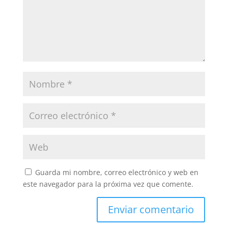
Guarda mi nombre, correo electrónico y web en
este navegador para la próxima vez que comente.