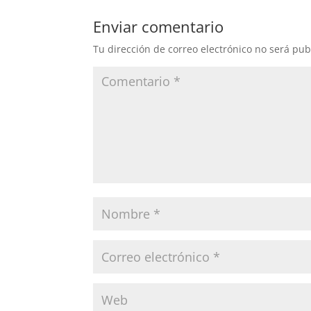
Enviar comentario
Tu dirección de correo electrónico no será pub