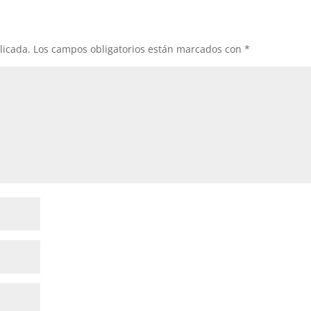
licada.
Los campos obligatorios están marcados con
*