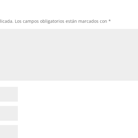
licada.
Los campos obligatorios están marcados con
*