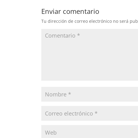
Enviar comentario
Tu dirección de correo electrónico no será pub