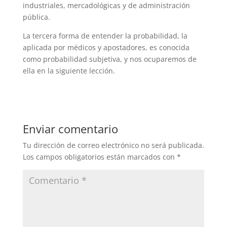
industriales, mercadológicas y de administración
pública.
La tercera forma de entender la probabilidad, la
aplicada por médicos y apostadores, es conocida
como probabilidad subjetiva, y nos ocuparemos de
ella en la siguiente lección.
Enviar comentario
Tu dirección de correo electrónico no será publicada.
Los campos obligatorios están marcados con
*