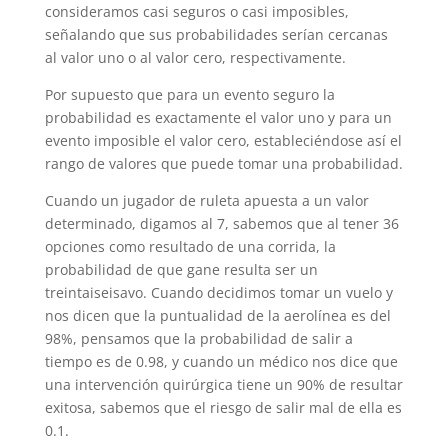
consideramos casi seguros o casi imposibles,
señalando que sus probabilidades serían cercanas
al valor uno o al valor cero, respectivamente.
Por supuesto que para un evento seguro la
probabilidad es exactamente el valor uno y para un
evento imposible el valor cero, estableciéndose así el
rango de valores que puede tomar una probabilidad.
Cuando un jugador de ruleta apuesta a un valor
determinado, digamos al 7, sabemos que al tener 36
opciones como resultado de una corrida, la
probabilidad de que gane resulta ser un
treintaiseisavo. Cuando decidimos tomar un vuelo y
nos dicen que la puntualidad de la aerolínea es del
98%, pensamos que la probabilidad de salir a
tiempo es de 0.98, y cuando un médico nos dice que
una intervención quirúrgica tiene un 90% de resultar
exitosa, sabemos que el riesgo de salir mal de ella es
0.1.