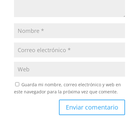
Guarda mi nombre, correo electrónico y web en
este navegador para la próxima vez que comente.