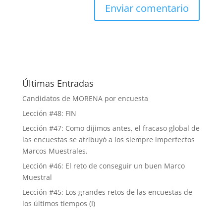
Últimas Entradas
Candidatos de MORENA por encuesta
Lección #48: FIN
Lección #47: Como dijimos antes, el fracaso global de
las encuestas se atribuyó a los siempre imperfectos
Marcos Muestrales.
Lección #46: El reto de conseguir un buen Marco
Muestral
Lección #45: Los grandes retos de las encuestas de
los últimos tiempos (I)