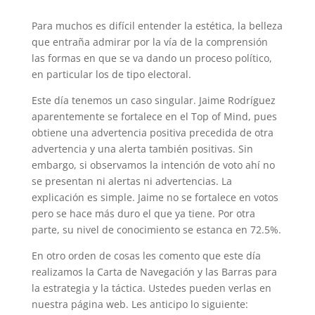
Para muchos es difícil entender la estética, la belleza
que entraña admirar por la vía de la comprensión
las formas en que se va dando un proceso político,
en particular los de tipo electoral.
Este día tenemos un caso singular. Jaime Rodríguez
aparentemente se fortalece en el Top of Mind, pues
obtiene una advertencia positiva precedida de otra
advertencia y una alerta también positivas. Sin
embargo, si observamos la intención de voto ahí no
se presentan ni alertas ni advertencias. La
explicación es simple. Jaime no se fortalece en votos
pero se hace más duro el que ya tiene. Por otra
parte, su nivel de conocimiento se estanca en 72.5%.
En otro orden de cosas les comento que este día
realizamos la Carta de Navegación y las Barras para
la estrategia y la táctica. Ustedes pueden verlas en
nuestra página web. Les anticipo lo siguiente: