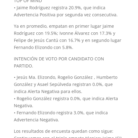
TOP OF MIND
• Jaime Rodríguez registra 20.9%, que indica
Advertencia Positiva por segunda vez consecutiva.
Ya en promedio, empatan en primer lugar Jaime
Rodríguez con 19.5%; Ivonne Álvarez con 17.3% y
Felipe de Jesús Cantú con 16.7% y en segundo lugar
Fernando Elizondo con 5.8%.
INTENCIÓN DE VOTO POR CANDIDATO CON
PARTIDO.
• Jesús Ma. Elizondo, Rogelio González , Humberto
González y Asael Sepúlveda registran 0.0%, que
indica Alerta Negativa para ellos.
• Rogelio González registra 0.0%, que indica Alerta
Negativa.
• Fernando Elizondo registra 3.0%, que indica
Advertencia Negativa.
Los resultados de encuesta quedan como sigue: