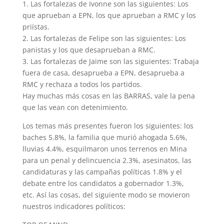
1. Las fortalezas de Ivonne son las siguientes: Los
que aprueban a EPN, los que aprueban a RMC y los
priístas.
2. Las fortalezas de Felipe son las siguientes: Los
panistas y los que desaprueban a RMC.
3. Las fortalezas de Jaime son las siguientes: Trabaja
fuera de casa, desaprueba a EPN, desaprueba a
RMC y rechaza a todos los partidos.
Hay muchas más cosas en las BARRAS, vale la pena
que las vean con detenimiento.
Los temas más presentes fueron los siguientes: los
baches 5.8%, la familia que murió ahogada 5.6%,
lluvias 4.4%, esquilmaron unos terrenos en Mina
para un penal y delincuencia 2.3%, asesinatos, las
candidaturas y las campañas políticas 1.8% y el
debate entre los candidatos a gobernador 1.3%,
etc. Así las cosas, del siguiente modo se movieron
nuestros indicadores políticos: