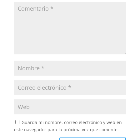
Guarda mi nombre, correo electrónico y web en
este navegador para la próxima vez que comente.