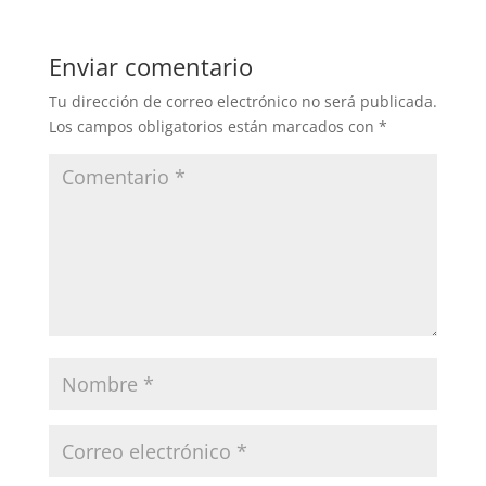
Enviar comentario
Tu dirección de correo electrónico no será publicada.
Los campos obligatorios están marcados con
*