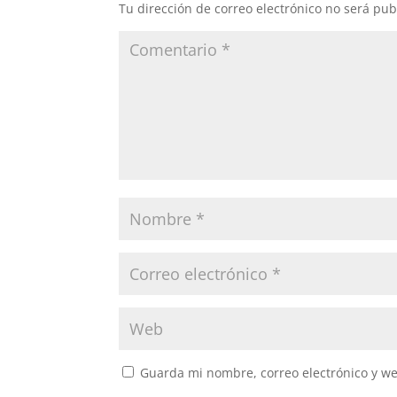
Tu dirección de correo electrónico no será pub
Guarda mi nombre, correo electrónico y w