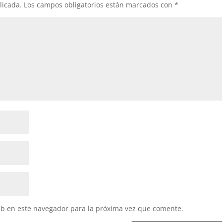
licada.
Los campos obligatorios están marcados con
*
eb en este navegador para la próxima vez que comente.