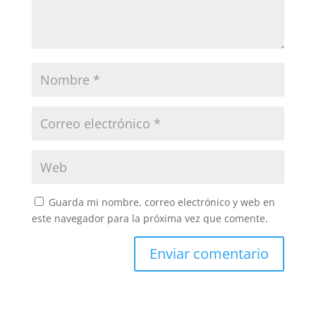
Guarda mi nombre, correo electrónico y web en
este navegador para la próxima vez que comente.