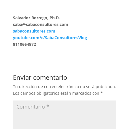
Salvador Borrego, Ph.D.
saba@sabaconsultores.com
sabaconsultores.com
youtube.com/c/SabaConsultoresVlog
8110664872
Enviar comentario
Tu dirección de correo electrónico no será publicada.
Los campos obligatorios están marcados con
*