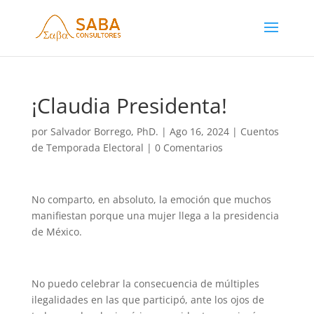
¡Claudia Presidenta!
por
Salvador Borrego, PhD.
|
Ago 16, 2024
|
Cuentos
de Temporada Electoral
|
0 Comentarios
No comparto, en absoluto, la emoción que muchos
manifiestan porque una mujer llega a la presidencia
de México.
No puedo celebrar la consecuencia de múltiples
ilegalidades en las que participó, ante los ojos de