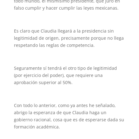
todo mundo, el mismísimo presidente, que juró en
falso cumplir y hacer cumplir las leyes mexicanas.
Es claro que Claudia llegará a la presidencia sin
legitimidad de origen, precisamente porque no llega
respetando las reglas de competencia.
Seguramente sí tendrá el otro tipo de legitimidad
(por ejercicio del poder), que requiere una
aprobación superior al 50%.
Con todo lo anterior, como ya antes he señalado,
abrigo la esperanza de que Claudia haga un
gobierno racional, cosa que es de esperarse dada su
formación académica.