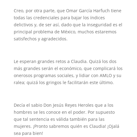
Creo, por otra parte, que Omar García Harfuch tiene
todas las credenciales para bajar los índices
delictivos y, de ser así, dado que la inseguridad es el
principal problema de México, muchos estaremos
satisfechos y agradecidos.
Le esperan grandes retos a Claudia. Quizá los dos
más grandes serán el económico, que complicará los
onerosos programas sociales, y lidiar con AMLO y su
ralea; quizá los gringos le facilitarán este último.
Decía el sabio Don Jesús Reyes Heroles que a los
hombres se les conoce en el poder. Por supuesto
que tal sentencia es válida también para las
mujeres. ¡Pronto sabremos quién es Claudia! ¡Ojalá
sea para bien!