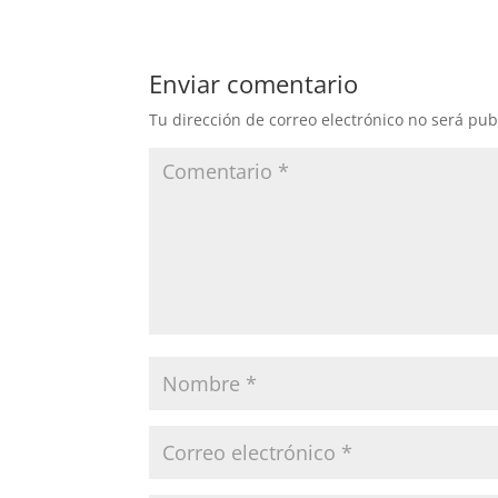
Enviar comentario
Tu dirección de correo electrónico no será pub