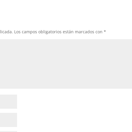
licada.
Los campos obligatorios están marcados con
*