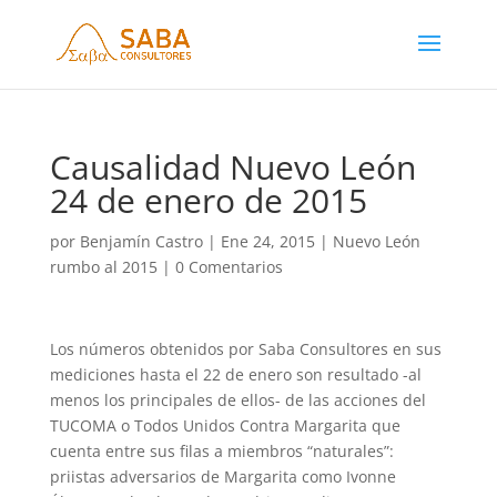
Causalidad Nuevo León
24 de enero de 2015
por
Benjamín Castro
|
Ene 24, 2015
|
Nuevo León
rumbo al 2015
|
0 Comentarios
Los números obtenidos por Saba Consultores en sus
mediciones hasta el 22 de enero son resultado -al
menos los principales de ellos- de las acciones del
TUCOMA o Todos Unidos Contra Margarita que
cuenta entre sus filas a miembros “naturales”:
priistas adversarios de Margarita como Ivonne