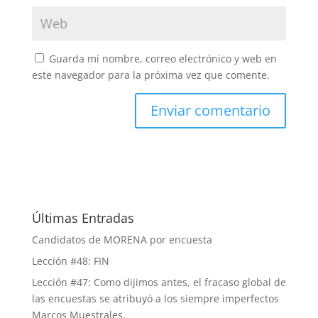
Guarda mi nombre, correo electrónico y web en
este navegador para la próxima vez que comente.
Últimas Entradas
Candidatos de MORENA por encuesta
Lección #48: FIN
Lección #47: Como dijimos antes, el fracaso global de
las encuestas se atribuyó a los siempre imperfectos
Marcos Muestrales.