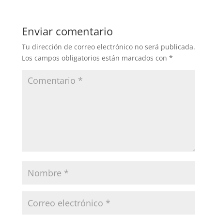
Enviar comentario
Tu dirección de correo electrónico no será publicada.
Los campos obligatorios están marcados con
*