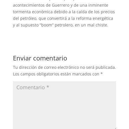
acontecimientos de Guerrero y de una inminente
tormenta económica debido a la caída de los precios
del petróleo, que convertirá a la reforma energética
y al supuesto “boom” petrolero, en un mal chiste.
Enviar comentario
Tu dirección de correo electrónico no será publicada.
Los campos obligatorios están marcados con
*