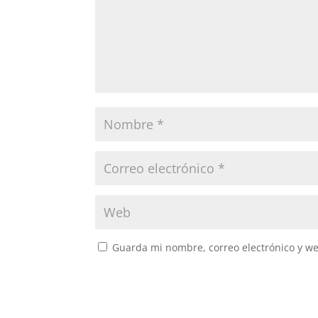
Guarda mi nombre, correo electrónico y w