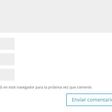
eb en este navegador para la próxima vez que comente.