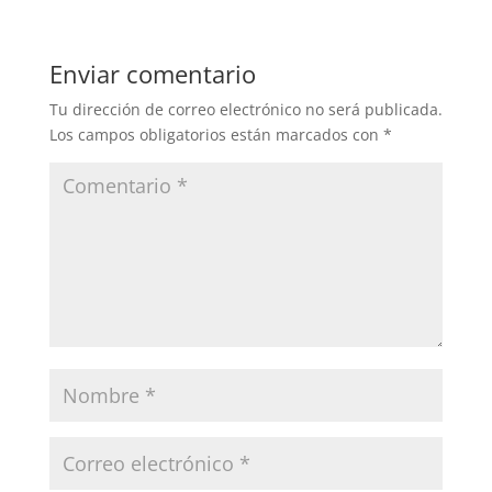
Enviar comentario
Tu dirección de correo electrónico no será publicada.
Los campos obligatorios están marcados con
*