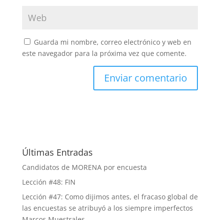
Guarda mi nombre, correo electrónico y web en
este navegador para la próxima vez que comente.
Últimas Entradas
Candidatos de MORENA por encuesta
Lección #48: FIN
Lección #47: Como dijimos antes, el fracaso global de
las encuestas se atribuyó a los siempre imperfectos
Marcos Muestrales.