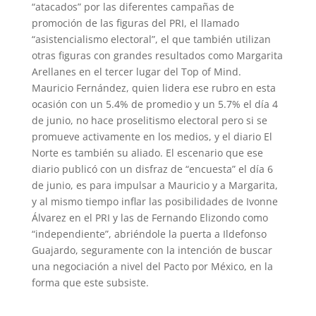
“atacados” por las diferentes campañas de
promoción de las figuras del PRI, el llamado
“asistencialismo electoral”, el que también utilizan
otras figuras con grandes resultados como Margarita
Arellanes en el tercer lugar del Top of Mind.
Mauricio Fernández, quien lidera ese rubro en esta
ocasión con un 5.4% de promedio y un 5.7% el día 4
de junio, no hace proselitismo electoral pero si se
promueve activamente en los medios, y el diario El
Norte es también su aliado. El escenario que ese
diario publicó con un disfraz de “encuesta” el día 6
de junio, es para impulsar a Mauricio y a Margarita,
y al mismo tiempo inflar las posibilidades de Ivonne
Álvarez en el PRI y las de Fernando Elizondo como
“independiente”, abriéndole la puerta a Ildefonso
Guajardo, seguramente con la intención de buscar
una negociación a nivel del Pacto por México, en la
forma que este subsiste.