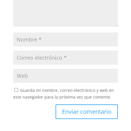
Guarda mi nombre, correo electrónico y web en
este navegador para la próxima vez que comente.