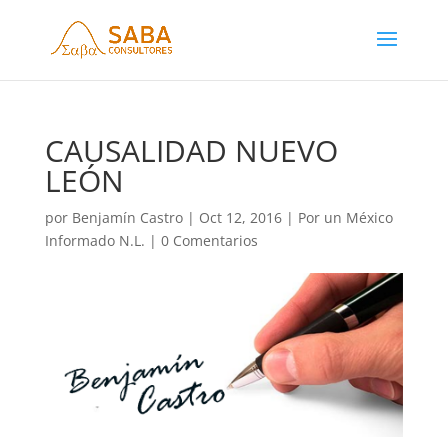
CAUSALIDAD NUEVO
LEÓN
por
Benjamín Castro
|
Oct 12, 2016
|
Por un México
Informado N.L.
|
0 Comentarios