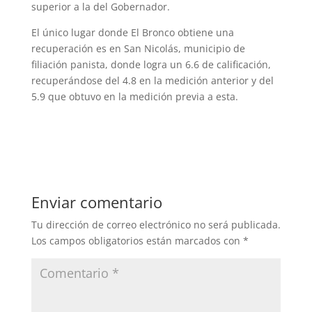
superior a la del Gobernador.
El único lugar donde El Bronco obtiene una
recuperación es en San Nicolás, municipio de
filiación panista, donde logra un 6.6 de calificación,
recuperándose del 4.8 en la medición anterior y del
5.9 que obtuvo en la medición previa a esta.
Enviar comentario
Tu dirección de correo electrónico no será publicada.
Los campos obligatorios están marcados con
*