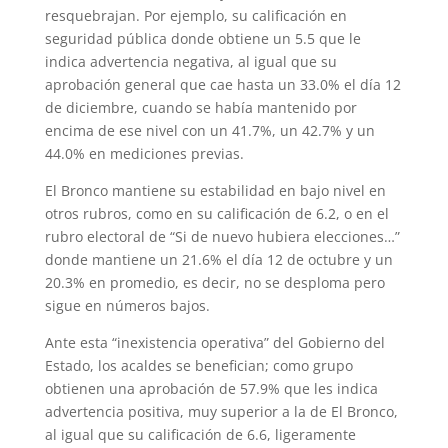
resquebrajan. Por ejemplo, su calificación en
seguridad pública donde obtiene un 5.5 que le
indica advertencia negativa, al igual que su
aprobación general que cae hasta un 33.0% el día 12
de diciembre, cuando se había mantenido por
encima de ese nivel con un 41.7%, un 42.7% y un
44.0% en mediciones previas.
El Bronco mantiene su estabilidad en bajo nivel en
otros rubros, como en su calificación de 6.2, o en el
rubro electoral de “Si de nuevo hubiera elecciones…”
donde mantiene un 21.6% el día 12 de octubre y un
20.3% en promedio, es decir, no se desploma pero
sigue en números bajos.
Ante esta “inexistencia operativa” del Gobierno del
Estado, los acaldes se benefician; como grupo
obtienen una aprobación de 57.9% que les indica
advertencia positiva, muy superior a la de El Bronco,
al igual que su calificación de 6.6, ligeramente