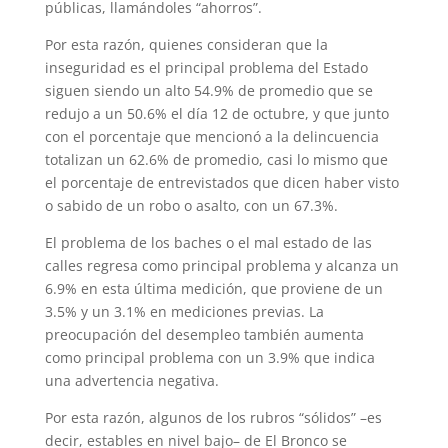
públicas, llamándoles “ahorros”.
Por esta razón, quienes consideran que la
inseguridad es el principal problema del Estado
siguen siendo un alto 54.9% de promedio que se
redujo a un 50.6% el día 12 de octubre, y que junto
con el porcentaje que mencionó a la delincuencia
totalizan un 62.6% de promedio, casi lo mismo que
el porcentaje de entrevistados que dicen haber visto
o sabido de un robo o asalto, con un 67.3%.
El problema de los baches o el mal estado de las
calles regresa como principal problema y alcanza un
6.9% en esta última medición, que proviene de un
3.5% y un 3.1% en mediciones previas. La
preocupación del desempleo también aumenta
como principal problema con un 3.9% que indica
una advertencia negativa.
Por esta razón, algunos de los rubros “sólidos” –es
decir, estables en nivel bajo– de El Bronco se