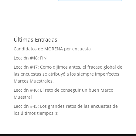
Últimas Entradas
Candidatos de MORENA por encuesta
Lección #48: FIN
Lección #47: Como dijimos antes, el fracaso global de
las encuestas se atribuyó a los siempre imperfectos
Marcos Muestrales.
Lección #46: El reto de conseguir un buen Marco
Muestral
Lección #45: Los grandes retos de las encuestas de
los últimos tiempos (I)