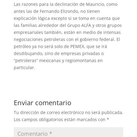
Las razones para la declinación de Mauricio, como
antes las de Fernando Elizondo, no tienen
explicación lógica excepto si se toma en cuenta que
las familias alrededor del Grupo ALFA y otros grupos
empresariales también, están en medio de intensas
negociaciones petroleras con el gobierno federal. El
petróleo ya no será solo de PEMEX, que se irá
desdibujando, sino de empresas privadas o
“petroleras” mexicanas y regiomontanas en
particular.
Enviar comentario
Tu dirección de correo electrónico no será publicada.
Los campos obligatorios están marcados con
*