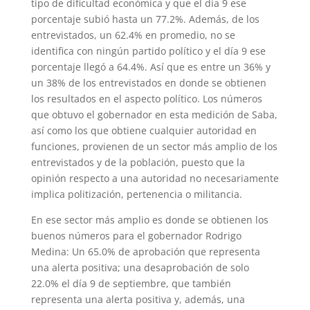
tipo de dificultad económica y que el día 9 ese
porcentaje subió hasta un 77.2%. Además, de los
entrevistados, un 62.4% en promedio, no se
identifica con ningún partido político y el día 9 ese
porcentaje llegó a 64.4%. Así que es entre un 36% y
un 38% de los entrevistados en donde se obtienen
los resultados en el aspecto político. Los números
que obtuvo el gobernador en esta medición de Saba,
así como los que obtiene cualquier autoridad en
funciones, provienen de un sector más amplio de los
entrevistados y de la población, puesto que la
opinión respecto a una autoridad no necesariamente
implica politización, pertenencia o militancia.
En ese sector más amplio es donde se obtienen los
buenos números para el gobernador Rodrigo
Medina: Un 65.0% de aprobación que representa
una alerta positiva; una desaprobación de solo
22.0% el día 9 de septiembre, que también
representa una alerta positiva y, además, una