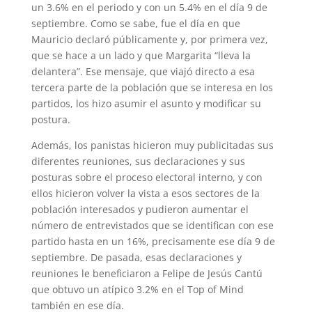
un 3.6% en el periodo y con un 5.4% en el día 9 de
septiembre. Como se sabe, fue el día en que
Mauricio declaró públicamente y, por primera vez,
que se hace a un lado y que Margarita “lleva la
delantera”. Ese mensaje, que viajó directo a esa
tercera parte de la población que se interesa en los
partidos, los hizo asumir el asunto y modificar su
postura.
Además, los panistas hicieron muy publicitadas sus
diferentes reuniones, sus declaraciones y sus
posturas sobre el proceso electoral interno, y con
ellos hicieron volver la vista a esos sectores de la
población interesados y pudieron aumentar el
número de entrevistados que se identifican con ese
partido hasta en un 16%, precisamente ese día 9 de
septiembre. De pasada, esas declaraciones y
reuniones le beneficiaron a Felipe de Jesús Cantú
que obtuvo un atípico 3.2% en el Top of Mind
también en ese día.