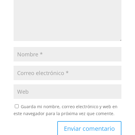
Guarda mi nombre, correo electrónico y web en
este navegador para la próxima vez que comente.