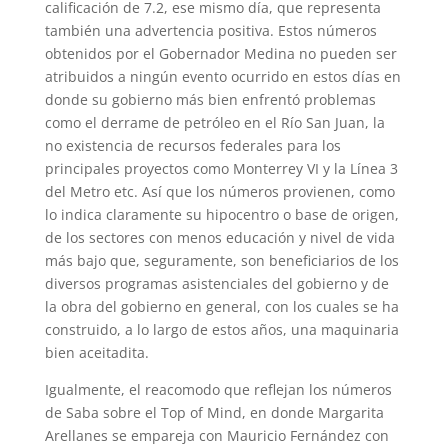
calificación de 7.2, ese mismo día, que representa
también una advertencia positiva. Estos números
obtenidos por el Gobernador Medina no pueden ser
atribuidos a ningún evento ocurrido en estos días en
donde su gobierno más bien enfrentó problemas
como el derrame de petróleo en el Río San Juan, la
no existencia de recursos federales para los
principales proyectos como Monterrey VI y la Línea 3
del Metro etc. Así que los números provienen, como
lo indica claramente su hipocentro o base de origen,
de los sectores con menos educación y nivel de vida
más bajo que, seguramente, son beneficiarios de los
diversos programas asistenciales del gobierno y de
la obra del gobierno en general, con los cuales se ha
construido, a lo largo de estos años, una maquinaria
bien aceitadita.
Igualmente, el reacomodo que reflejan los números
de Saba sobre el Top of Mind, en donde Margarita
Arellanes se empareja con Mauricio Fernández con