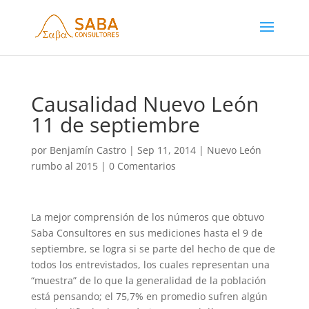
Causalidad Nuevo León
11 de septiembre
por
Benjamín Castro
|
Sep 11, 2014
|
Nuevo León
rumbo al 2015
|
0 Comentarios
La mejor comprensión de los números que obtuvo
Saba Consultores en sus mediciones hasta el 9 de
septiembre, se logra si se parte del hecho de que de
todos los entrevistados, los cuales representan una
“muestra” de lo que la generalidad de la población
está pensando; el 75,7% en promedio sufren algún