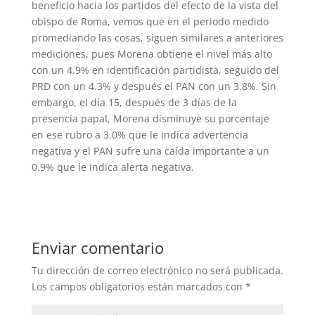
beneficio hacia los partidos del efecto de la vista del
obispo de Roma, vemos que en el periodo medido
promediando las cosas, siguen similares a anteriores
mediciones, pues Morena obtiene el nivel más alto
con un 4.9% en identificación partidista, seguido del
PRD con un 4.3% y después el PAN con un 3.8%. Sin
embargo, el día 15, después de 3 días de la
presencia papal, Morena disminuye su porcentaje
en ese rubro a 3.0% que le indica advertencia
negativa y el PAN sufre una caída importante a un
0.9% que le indica alerta negativa.
Enviar comentario
Tu dirección de correo electrónico no será publicada.
Los campos obligatorios están marcados con
*