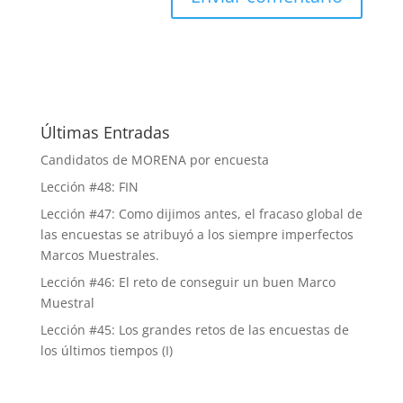
Últimas Entradas
Candidatos de MORENA por encuesta
Lección #48: FIN
Lección #47: Como dijimos antes, el fracaso global de
las encuestas se atribuyó a los siempre imperfectos
Marcos Muestrales.
Lección #46: El reto de conseguir un buen Marco
Muestral
Lección #45: Los grandes retos de las encuestas de
los últimos tiempos (I)