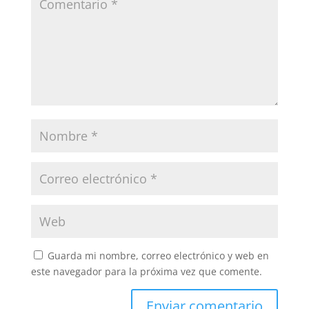
Guarda mi nombre, correo electrónico y web en
este navegador para la próxima vez que comente.