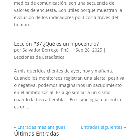
medios de comunicación, son una secuencia de
valores de encuesta. Son útiles porque muestran la
evolución de los indicadores políticos a través del
tiempo....
Lección #37 ¿Qué es un hipocentro?
por
Salvador Borrego, PhD.
|
Sep 28, 2025
|
Lecciones de Estadística
A mis queridos clientes de ayer, hoy y mañana.
Cuando los monitoreos registran una alerta, positiva
o negativa, podemos imaginarnos un sacudimiento
en el ámbito social. Es algo similar a un sismo,
cuando la tierra tiembla. En sismología, epicentro
es un...
« Entradas más antiguas
Entradas siguientes »
Últimas Entradas