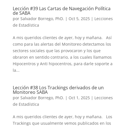
Lección #39 Las Cartas de Navegación Política
de SABA
por
Salvador Borrego, PhD.
|
Oct 5, 2025
|
Lecciones
de Estadística
A mis queridos clientes de ayer, hoy y mañana. Así
como para las alertas del Monitoreo detectamos los
sectores sociales que las provocaron y los que
obraron en sentido contrario, a los cuales llamamos
Hipocentros y Anti hipocentros, para darle soporte a
la...
Lección #38 Los Trackings derivados de un
Monitoreo SABA
por
Salvador Borrego, PhD.
|
Oct 1, 2025
|
Lecciones
de Estadística
A mis queridos clientes de ayer, hoy y mañana. Los
Trackings que usualmente vemos publicados en los