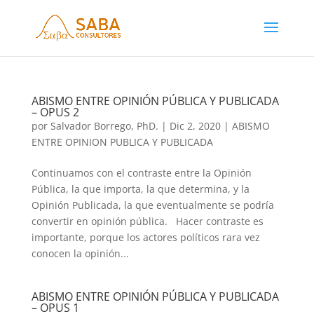
ABISMO ENTRE OPINIÓN PÚBLICA Y PUBLICADA
– OPUS 2
por
Salvador Borrego, PhD.
|
Dic 2, 2020
|
ABISMO
ENTRE OPINION PUBLICA Y PUBLICADA
Continuamos con el contraste entre la Opinión
Pública, la que importa, la que determina, y la
Opinión Publicada, la que eventualmente se podría
convertir en opinión pública. Hacer contraste es
importante, porque los actores políticos rara vez
conocen la opinión...
ABISMO ENTRE OPINIÓN PÚBLICA Y PUBLICADA
– OPUS 1