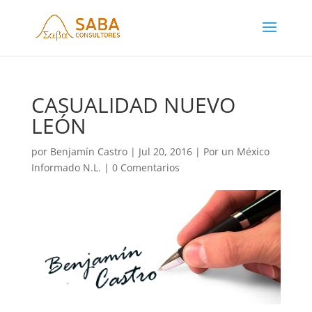
CASUALIDAD NUEVO
LEÓN
por
Benjamín Castro
|
Jul 20, 2016
|
Por un México
Informado N.L.
|
0 Comentarios