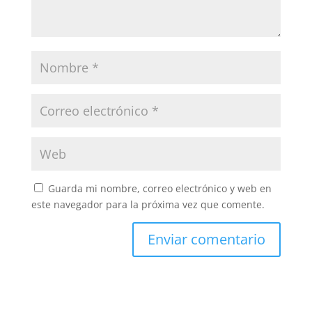
Guarda mi nombre, correo electrónico y web en
este navegador para la próxima vez que comente.