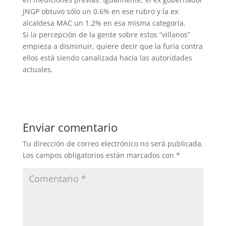
JNGP obtuvo sólo un 0.6% en ese rubro y la ex
alcaldesa MAC un 1.2% en esa misma categoría.
Si la percepción de la gente sobre estos “villanos”
empieza a disminuir, quiere decir que la furia contra
ellos está siendo canalizada hacia las autoridades
actuales.
Enviar comentario
Tu dirección de correo electrónico no será publicada.
Los campos obligatorios están marcados con
*