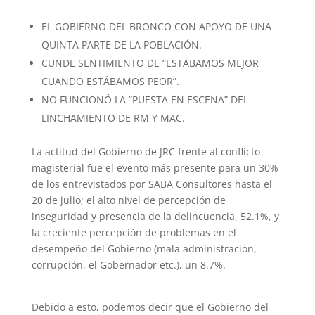
EL GOBIERNO DEL BRONCO CON APOYO DE UNA
QUINTA PARTE DE LA POBLACIÓN.
CUNDE SENTIMIENTO DE “ESTÁBAMOS MEJOR
CUANDO ESTÁBAMOS PEOR”.
NO FUNCIONÓ LA “PUESTA EN ESCENA” DEL
LINCHAMIENTO DE RM Y MAC.
La actitud del Gobierno de JRC frente al conflicto
magisterial fue el evento más presente para un 30%
de los entrevistados por SABA Consultores hasta el
20 de julio; el alto nivel de percepción de
inseguridad y presencia de la delincuencia, 52.1%, y
la creciente percepción de problemas en el
desempeño del Gobierno (mala administración,
corrupción, el Gobernador etc.), un 8.7%.
Debido a esto, podemos decir que el Gobierno del