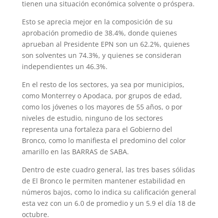
tienen una situación económica solvente o próspera.
Esto se aprecia mejor en la composición de su
aprobación promedio de 38.4%, donde quienes
aprueban al Presidente EPN son un 62.2%, quienes
son solventes un 74.3%, y quienes se consideran
independientes un 46.3%.
En el resto de los sectores, ya sea por municipios,
como Monterrey o Apodaca, por grupos de edad,
como los jóvenes o los mayores de 55 años, o por
niveles de estudio, ninguno de los sectores
representa una fortaleza para el Gobierno del
Bronco, como lo manifiesta el predomino del color
amarillo en las BARRAS de SABA.
Dentro de este cuadro general, las tres bases sólidas
de El Bronco le permiten mantener estabilidad en
números bajos, como lo indica su calificación general
esta vez con un 6.0 de promedio y un 5.9 el día 18 de
octubre.