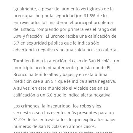
Igualmente, a pesar del aumento vertiginoso de la
preocupación por la seguridad (un 61.8% de los
entrevistados lo consideran el principal problema
del Estado, rompiendo por primera vez el rango del
50% y fracción), El Bronco recibe una calificación de
5.7 en seguridad pública que le indica sólo
advertencia negativa y no una caída brusca o alerta.
También llama la atención el caso de San Nicolás, un
municipio predominantemente panista donde El
Bronco ha tenido altas y bajas, y en esta última
medición cae a un 5.1 que le indica alerta negativa.
A su vez, en este municipio el Alcalde cae en su
calificación a un 6.0 que le indica alerta negativa.
Los crímenes, la inseguridad, los robos y los
secuestros son los eventos más presentes para un
31.9% de los entrevistados, lo que explica los bajos
números de San Nicolás en ambos casos,