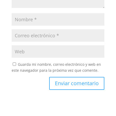
Guarda mi nombre, correo electrónico y web en
este navegador para la próxima vez que comente.