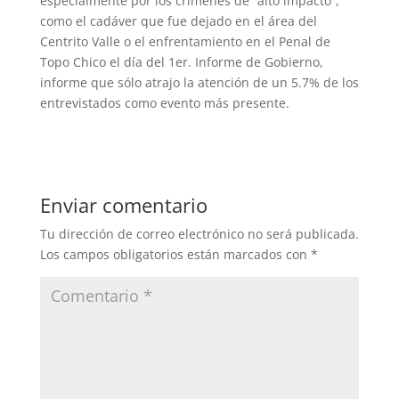
especialmente por los crímenes de “alto impacto”,
como el cadáver que fue dejado en el área del
Centrito Valle o el enfrentamiento en el Penal de
Topo Chico el día del 1er. Informe de Gobierno,
informe que sólo atrajo la atención de un 5.7% de los
entrevistados como evento más presente.
Enviar comentario
Tu dirección de correo electrónico no será publicada.
Los campos obligatorios están marcados con
*