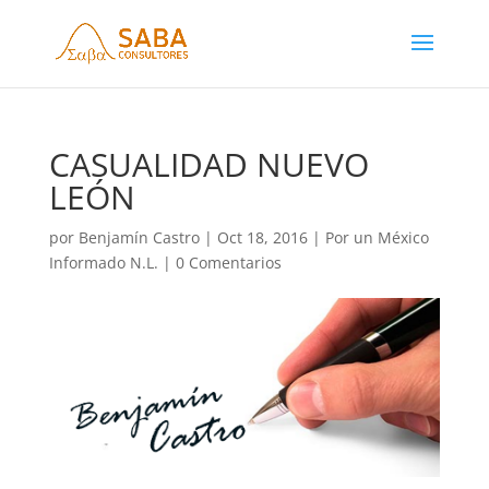
CASUALIDAD NUEVO
LEÓN
por
Benjamín Castro
|
Oct 18, 2016
|
Por un México
Informado N.L.
|
0 Comentarios