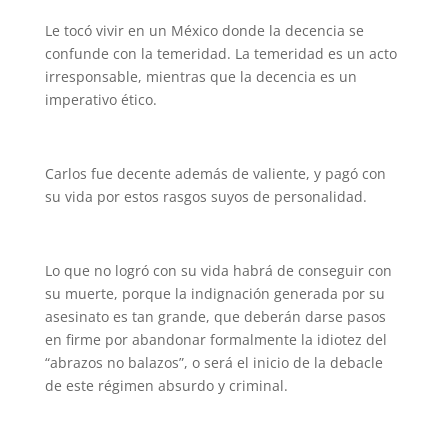
Le tocó vivir en un México donde la decencia se
confunde con la temeridad. La temeridad es un acto
irresponsable, mientras que la decencia es un
imperativo ético.
Carlos fue decente además de valiente, y pagó con
su vida por estos rasgos suyos de personalidad.
Lo que no logró con su vida habrá de conseguir con
su muerte, porque la indignación generada por su
asesinato es tan grande, que deberán darse pasos
en firme por abandonar formalmente la idiotez del
“abrazos no balazos”, o será el inicio de la debacle
de este régimen absurdo y criminal.