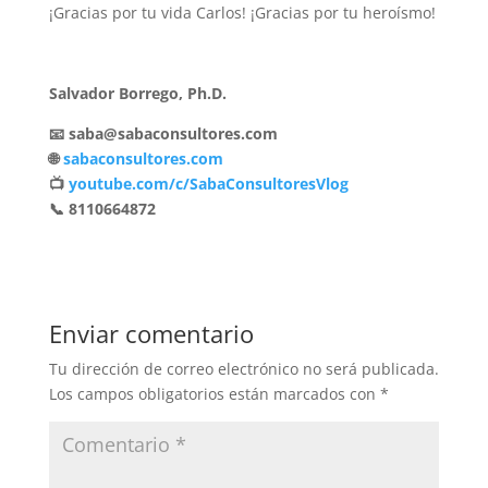
¡Gracias por tu vida Carlos! ¡Gracias por tu heroísmo!
Salvador Borrego, Ph.D.
📧 saba@sabaconsultores.com
🌐
sabaconsultores.com
📺
youtube.com/c/SabaConsultoresVlog
📞 8110664872
Enviar comentario
Tu dirección de correo electrónico no será publicada.
Los campos obligatorios están marcados con
*