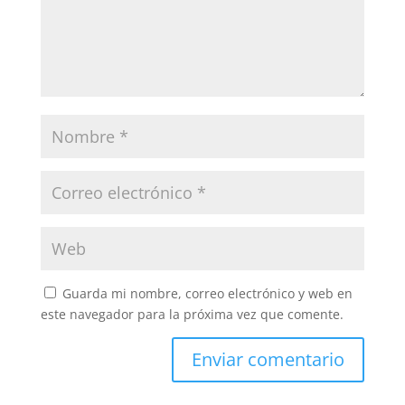
Guarda mi nombre, correo electrónico y web en
este navegador para la próxima vez que comente.