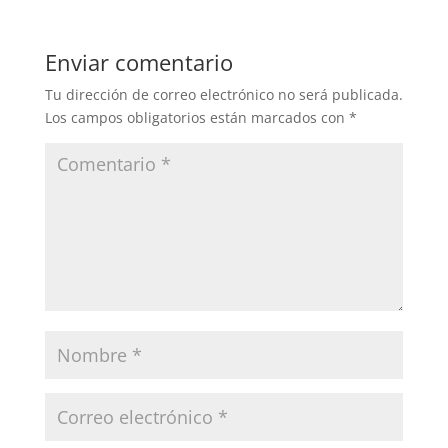
Enviar comentario
Tu dirección de correo electrónico no será publicada.
Los campos obligatorios están marcados con
*