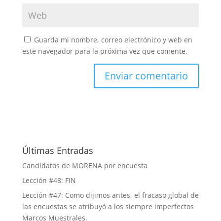
Guarda mi nombre, correo electrónico y web en
este navegador para la próxima vez que comente.
Últimas Entradas
Candidatos de MORENA por encuesta
Lección #48: FIN
Lección #47: Como dijimos antes, el fracaso global de
las encuestas se atribuyó a los siempre imperfectos
Marcos Muestrales.