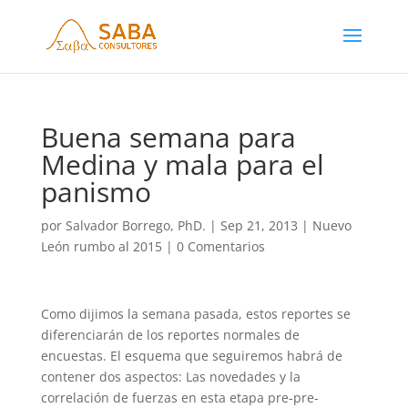
Buena semana para
Medina y mala para el
panismo
por
Salvador Borrego, PhD.
|
Sep 21, 2013
|
Nuevo
León rumbo al 2015
|
0 Comentarios
Como dijimos la semana pasada, estos reportes se
diferenciarán de los reportes normales de
encuestas. El esquema que seguiremos habrá de
contener dos aspectos: Las novedades y la
correlación de fuerzas en esta etapa pre-pre-