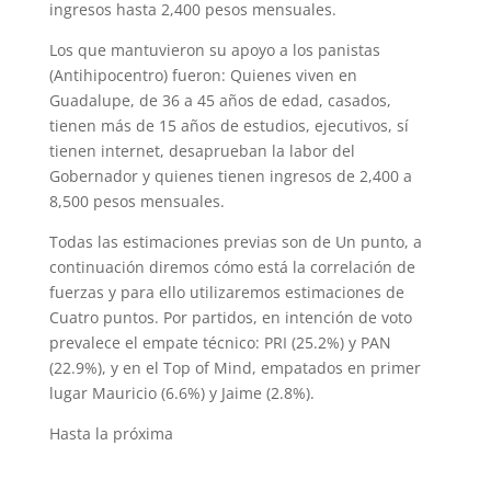
ingresos hasta 2,400 pesos mensuales.
Los que mantuvieron su apoyo a los panistas
(Antihipocentro) fueron: Quienes viven en
Guadalupe, de 36 a 45 años de edad, casados,
tienen más de 15 años de estudios, ejecutivos, sí
tienen internet, desaprueban la labor del
Gobernador y quienes tienen ingresos de 2,400 a
8,500 pesos mensuales.
Todas las estimaciones previas son de Un punto, a
continuación diremos cómo está la correlación de
fuerzas y para ello utilizaremos estimaciones de
Cuatro puntos. Por partidos, en intención de voto
prevalece el empate técnico: PRI (25.2%) y PAN
(22.9%), y en el Top of Mind, empatados en primer
lugar Mauricio (6.6%) y Jaime (2.8%).
Hasta la próxima