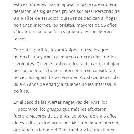
esto es, quienes más lo apoyaron para que subiera,
destacan los siguientes grupos sociales: Personas de
0 a 6 años de estudios, quienes se dedican al hogar,
no tienen internet, los priistas, mayores de 55 años,
sí les interesa la política y quienes se consideran
felices.
En contra partida, los Anti-hipocentros, los que
menos le apoyaron, quedaron conformados por los
siguientes: Quienes trabajan fuera de casa, trabajan
por su cuenta, sí tienen internet, no se consideran
felices, los apartidistas, viven en Apodaca, tienen de
36 a 45 años de edad y a quienes no les interesa la
política.
En el caso de las Alertas negativas del PAN, los
Hipocentros, los grupos que más los afectaron,
fueron: Mayores de 55 años, solteros, de 0 a 6 años
de estudios, estudiaron en UANL, no tienen internet,
aprueban la labor del Gobernador y los que tienen