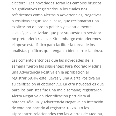
electoral. Las novedades serán los cambios bruscos
o significativos registrados, a los cuales nos
referiremos como Alertas o Advertencias, Negativas
o Positivas según sea el caso, que reclamarán una
explicación de orden político y eventualmente
sociológico, actividad que por supuesto un servidor
no pretenderá realizar. Sin embargo extenderemos
el apoyo estadístico para facilitar la tarea de los
analistas políticos que tengan a bien cerrar la pinza.
Les comento entonces que las novedades de la
semana fueron las siguientes: Para Rodrigo Medina
una Advertencia Positiva en la aprobación al
registrar 58.4% este jueves y una Alerta Positiva en
su calificación al obtener 7.3. La otra novedad es que
para los panistas fue una mala semana; registraron
Alerta Negativa en identificación partidista al
obtener sólo 6% y Advertencia Negativa en intención
de voto por partido al registrar 16.7%. En los
Hipocentros relacionados con las Alertas de Medina,