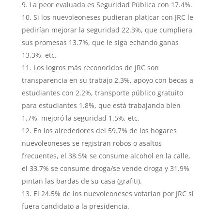
La peor evaluada es Seguridad Pública con 17.4%.
Si los nuevoleoneses pudieran platicar con JRC le
pedirían mejorar la seguridad 22.3%, que cumpliera
sus promesas 13.7%, que le siga echando ganas
13.3%, etc.
Los logros más reconocidos de JRC son
transparencia en su trabajo 2.3%, apoyo con becas a
estudiantes con 2.2%, transporte público gratuito
para estudiantes 1.8%, que está trabajando bien
1.7%, mejoró la seguridad 1.5%, etc.
En los alrededores del 59.7% de los hogares
nuevoleoneses se registran robos o asaltos
frecuentes, el 38.5% se consume alcohol en la calle,
el 33.7% se consume droga/se vende droga y 31.9%
pintan las bardas de su casa (grafiti).
El 24.5% de los nuevoleoneses votarían por JRC si
fuera candidato a la presidencia.