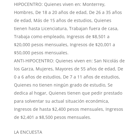
HIPOCENTRO: Quienes viven en: Monterrey,
Hombres, De 18 a 20 años de edad, De 26 a 35 años
de edad, Más de 15 años de estudios, Quienes
tienen hasta Licenciatura, Trabajan fuera de casa,
Trabaja como empleado, Ingresos de $8,501 a
$20,000 pesos mensuales, Ingresos de $20,001 a
$50,000 pesos mensuales.
ANTI-HIPOCENTRO: Quienes viven en: San Nicolás de
los Garza, Mujeres, Mayores de 55 años de edad, De
0 a 6 años de estudios, De 7 a 11 años de estudios,
Quienes no tienen ningún grado de estudio, Se
dedica al hogar, Quienes tienen que pedir prestado
para solventar su actual situación económica,
Ingresos de hasta $2,400 pesos mensuales, Ingresos
de $2,401 a $8,500 pesos mensuales.
LA ENCUESTA