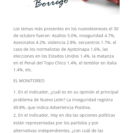
Los temas más presentes en los nuevoleoneses el 30
de octubre fueron: Asaltos 5.0%, inseguridad 4.7%,
Asesinatos 4.2%, violencia 2.8%, secuestros 1.7%, el
caso de los normalistas de Ayotzinapa 1.6%, las
elecciones en los Estados Unidos 1.4%, la matanza
en el Penal del Topo Chico 1.4%, el temblor en Italia
1.4%, etc.
EL MONITOREO
En el indicador, ¿cuál es en su opinión el principal
problema de Nuevo León? La inseguridad registra
49.8%, que indica Advertencia Positiva.
En el indicador, Hoy en día las opciones políticas
están representadas por los partidos y por
alternativas independientes, ¿con cuál de las