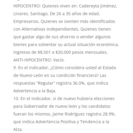
HIPOCENTRO: Quienes viven en: Cadereyta Jiménez,
Linares, Santiago, De 26 a 35 años de edad,
Empresarios, Quienes se sienten más identificados
con Alternativas Independientes, Quienes tienen
que gastar algo de sus ahorros o vender algunos
bienes para solventar su actual situación económica,
Ingresos de $8,501 a $20,000 pesos mensuales.
ANTI-HIPOCENTRO: Vacío.
En el indicador, ¿Cómo considera usted al Estado
de Nuevo León en su condición financiera? Las
respuestas “Regular” registra 36.0%, que indica
Advertencia a la Baja.
En el indicador, si de nuevo hubiera elecciones
para Gobernador de nuevo león y los candidatos
fueran los mismos, Jaime Rodríguez registra 28.9%,
que indica Advertencia Positiva y Tendencia a la
Alza.