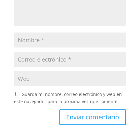
Guarda mi nombre, correo electrónico y web en
este navegador para la próxima vez que comente.