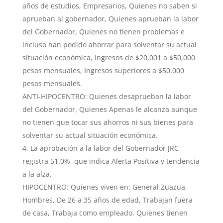
años de estudios, Empresarios, Quienes no saben si
aprueban al gobernador, Quienes aprueban la labor
del Gobernador, Quienes no tienen problemas e
incluso han podido ahorrar para solventar su actual
situación económica, Ingresos de $20,001 a $50,000
pesos mensuales, Ingresos superiores a $50,000
pesos mensuales.
ANTI-HIPOCENTRO: Quienes desaprueban la labor
del Gobernador, Quienes Apenas le alcanza aunque
no tienen que tocar sus ahorros ni sus bienes para
solventar su actual situación económica.
La aprobación a la labor del Gobernador JRC
registra 51.0%, que indica Alerta Positiva y tendencia
a la alza.
HIPOCENTRO: Quienes viven en: General Zuazua,
Hombres, De 26 a 35 años de edad, Trabajan fuera
de casa, Trabaja como empleado, Quienes tienen