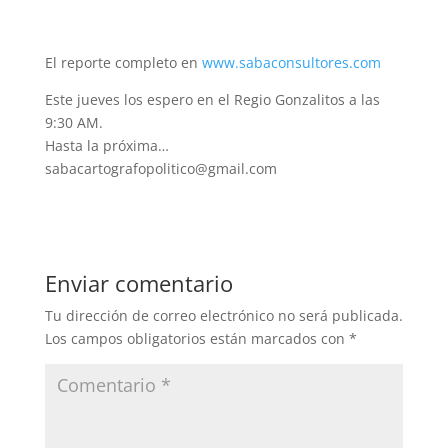
El reporte completo en
www.sabaconsultores.com
Este jueves los espero en el Regio Gonzalitos a las
9:30 AM.
Hasta la próxima…
sabacartografopolitico@gmail.com
Enviar comentario
Tu dirección de correo electrónico no será publicada.
Los campos obligatorios están marcados con
*