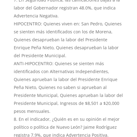
labor del Gobernador registran 48.0%, que indica
Advertencia Negativa.
HIPOCENTRO: Quienes viven en: San Pedro, Quienes
se sienten más identificados con los de Morena,
Quienes desaprueban la labor del Presidente
Enrique Peña Nieto, Quienes desaprueban la labor
del Presidente Municipal.
ANTI-HIPOCENTRO: Quienes se sienten más
identificados con Alternativas Independientes,
Quienes aprueban la labor del Presidente Enrique
Peña Nieto, Quienes no saben si aprueban al
Presidente Municipal, Quienes aprueban la labor del
Presidente Municipal, Ingresos de $8,501 a $20,000
pesos mensuales.
En el indicador, ¿Quién es en su opinión el mejor
político o política de Nuevo León? Jaime Rodríguez
registra 7.9%, que indica Advertencia Positiva.