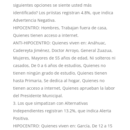
siguientes opciones se siente usted más
identificado? Los priistas registran 4.8%, que indica
Advertencia Negativa.
HIPOCENTRO: Hombres, Trabajan fuera de casa,
Quienes tienen acceso a internet.
ANTI-HIPOCENTRO: Quienes viven en: Anáhuac,
Cadereyta Jiménez, Doctor Arroyo, General Zuazua,
Mujeres, Mayores de 55 años de edad, Ni solteros ni
casados, De 0 a 6 años de estudios, Quienes no
tienen ningún grado de estudio, Quienes tienen
hasta Primaria, Se dedica al hogar, Quienes no
tienen acceso a internet, Quienes aprueban la labor
del Presidente Municipal.
Los que simpatizan con Alternativas
Independientes registran 13.2%, que indica Alerta
Positiva.
HIPOCENTRO: Quienes viven en: García, De 12 a 15