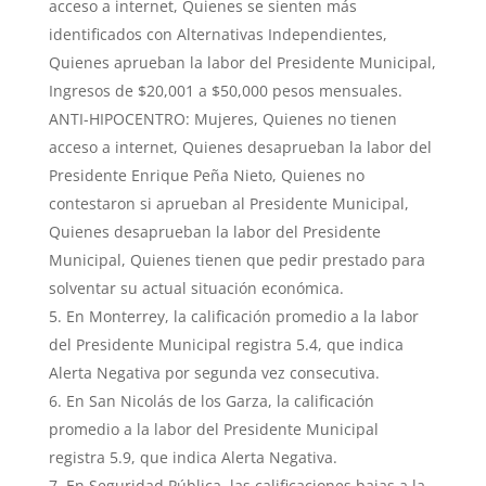
acceso a internet, Quienes se sienten más
identificados con Alternativas Independientes,
Quienes aprueban la labor del Presidente Municipal,
Ingresos de $20,001 a $50,000 pesos mensuales.
ANTI-HIPOCENTRO: Mujeres, Quienes no tienen
acceso a internet, Quienes desaprueban la labor del
Presidente Enrique Peña Nieto, Quienes no
contestaron si aprueban al Presidente Municipal,
Quienes desaprueban la labor del Presidente
Municipal, Quienes tienen que pedir prestado para
solventar su actual situación económica.
En Monterrey, la calificación promedio a la labor
del Presidente Municipal registra 5.4, que indica
Alerta Negativa por segunda vez consecutiva.
En San Nicolás de los Garza, la calificación
promedio a la labor del Presidente Municipal
registra 5.9, que indica Alerta Negativa.
En Seguridad Pública, las calificaciones bajas a la