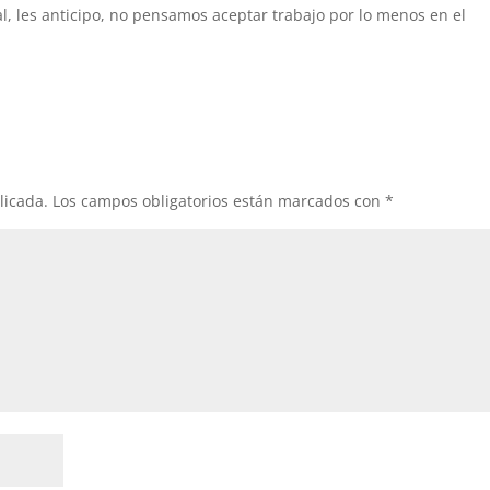
al, les anticipo, no pensamos aceptar trabajo por lo menos en el
licada.
Los campos obligatorios están marcados con
*