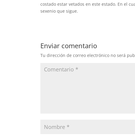
costado estar vetados en este estado. En el cu
sexenio que sigue.
Enviar comentario
Tu dirección de correo electrónico no será pub