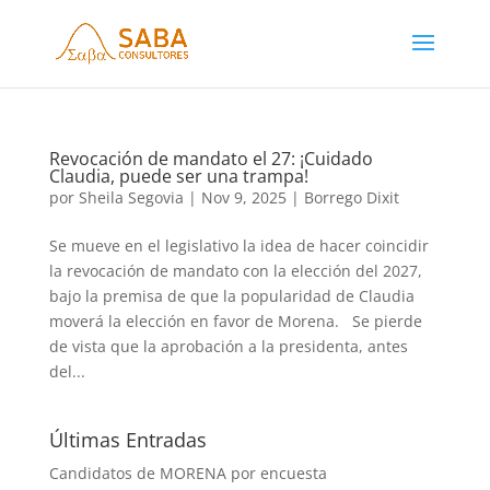
Revocación de mandato el 27: ¡Cuidado
Claudia, puede ser una trampa!
por
Sheila Segovia
|
Nov 9, 2025
|
Borrego Dixit
Se mueve en el legislativo la idea de hacer coincidir
la revocación de mandato con la elección del 2027,
bajo la premisa de que la popularidad de Claudia
moverá la elección en favor de Morena. Se pierde
de vista que la aprobación a la presidenta, antes
del...
Últimas Entradas
Candidatos de MORENA por encuesta