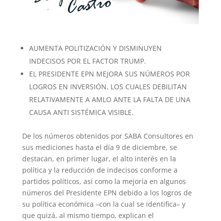
AUMENTA POLITIZACIÓN Y DISMINUYEN
INDECISOS POR EL FACTOR TRUMP.
EL PRESIDENTE EPN MEJORA SUS NÚMEROS POR
LOGROS EN INVERSIÓN, LOS CUALES DEBILITAN
RELATIVAMENTE A AMLO ANTE LA FALTA DE UNA
CAUSA ANTI SISTÉMICA VISIBLE.
De los números obtenidos por SABA Consultores en
sus mediciones hasta el día 9 de diciembre, se
destacan, en primer lugar, el alto interés en la
política y la reducción de indecisos conforme a
partidos políticos, así como la mejoría en algunos
números del Presidente EPN debido a los logros de
su política económica –con la cual se identifica– y
que quizá, al mismo tiempo, explican el