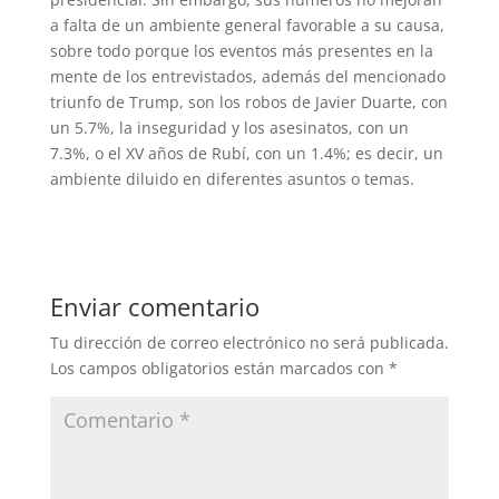
a falta de un ambiente general favorable a su causa,
sobre todo porque los eventos más presentes en la
mente de los entrevistados, además del mencionado
triunfo de Trump, son los robos de Javier Duarte, con
un 5.7%, la inseguridad y los asesinatos, con un
7.3%, o el XV años de Rubí, con un 1.4%; es decir, un
ambiente diluido en diferentes asuntos o temas.
Enviar comentario
Tu dirección de correo electrónico no será publicada.
Los campos obligatorios están marcados con
*