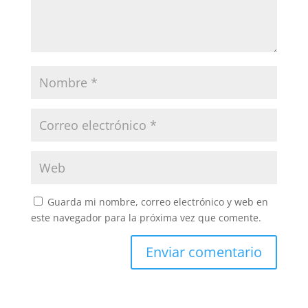
Guarda mi nombre, correo electrónico y web en
este navegador para la próxima vez que comente.