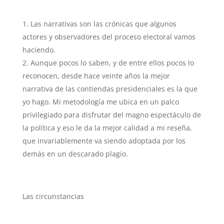
Las narrativas son las crónicas que algunos
actores y observadores del proceso electoral vamos
haciendo.
Aunque pocos lo saben, y de entre ellos pocos lo
reconocen, desde hace veinte años la mejor
narrativa de las contiendas presidenciales es la que
yo hago. Mi metodología me ubica en un palco
privilegiado para disfrutar del magno espectáculo de
la política y eso le da la mejor calidad a mi reseña,
que invariablemente va siendo adoptada por los
demás en un descarado plagio.
Las circunstancias