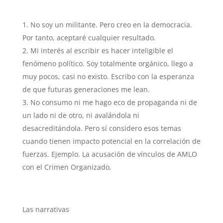
No soy un militante. Pero creo en la democracia.
Por tanto, aceptaré cualquier resultado.
Mi interés al escribir es hacer inteligible el
fenómeno político. Soy totalmente orgánico, llego a
muy pocos, casi no existo. Escribo con la esperanza
de que futuras generaciones me lean.
No consumo ni me hago eco de propaganda ni de
un lado ni de otro, ni avalándola ni
desacreditándola. Pero sí considero esos temas
cuando tienen impacto potencial en la correlación de
fuerzas. Ejemplo. La acusación de vínculos de AMLO
con el Crimen Organizado.
Las narrativas