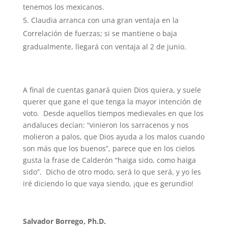
tenemos los mexicanos.
Claudia arranca con una gran ventaja en la
Correlación de fuerzas; si se mantiene o baja
gradualmente, llegará con ventaja al 2 de junio.
A final de cuentas ganará quien Dios quiera, y suele
querer que gane el que tenga la mayor intención de
voto. Desde aquellos tiempos medievales en que los
andaluces decían: “vinieron los sarracenos y nos
molieron a palos, que Dios ayuda a los malos cuando
son más que los buenos”, parece que en los cielos
gusta la frase de Calderón “haiga sido, como haiga
sido”. Dicho de otro modo, será lo que será, y yo les
iré diciendo lo que vaya siendo, ¡que es gerundio!
Salvador Borrego, Ph.D.