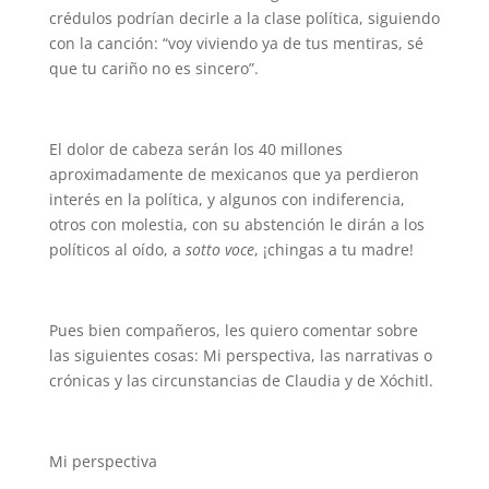
crédulos podrían decirle a la clase política, siguiendo
con la canción: “voy viviendo ya de tus mentiras, sé
que tu cariño no es sincero”.
El dolor de cabeza serán los 40 millones
aproximadamente de mexicanos que ya perdieron
interés en la política, y algunos con indiferencia,
otros con molestia, con su abstención le dirán a los
políticos al oído, a
sotto voce
, ¡chingas a tu madre!
Pues bien compañeros, les quiero comentar sobre
las siguientes cosas: Mi perspectiva, las narrativas o
crónicas y las circunstancias de Claudia y de Xóchitl.
Mi perspectiva