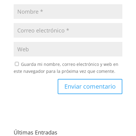
Guarda mi nombre, correo electrónico y web en
este navegador para la próxima vez que comente.
Últimas Entradas