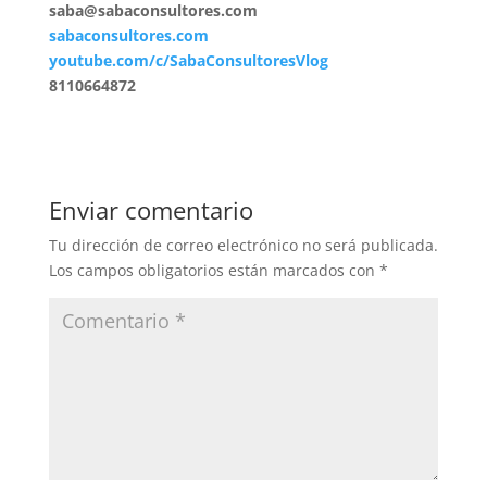
saba@sabaconsultores.com
sabaconsultores.com
youtube.com/c/SabaConsultoresVlog
8110664872
Enviar comentario
Tu dirección de correo electrónico no será publicada.
Los campos obligatorios están marcados con
*