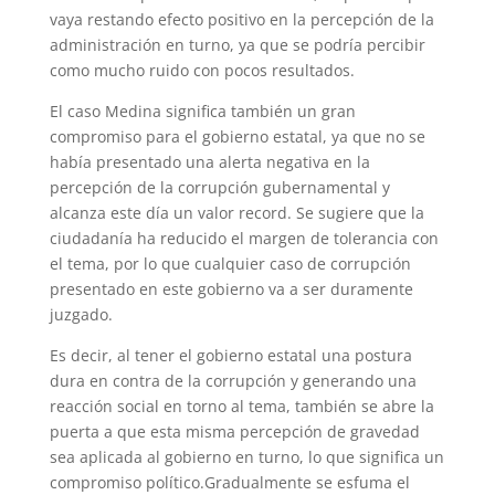
vaya restando efecto positivo en la percepción de la
administración en turno, ya que se podría percibir
como mucho ruido con pocos resultados.
El caso Medina significa también un gran
compromiso para el gobierno estatal, ya que no se
había presentado una alerta negativa en la
percepción de la corrupción gubernamental y
alcanza este día un valor record. Se sugiere que la
ciudadanía ha reducido el margen de tolerancia con
el tema, por lo que cualquier caso de corrupción
presentado en este gobierno va a ser duramente
juzgado.
Es decir, al tener el gobierno estatal una postura
dura en contra de la corrupción y generando una
reacción social en torno al tema, también se abre la
puerta a que esta misma percepción de gravedad
sea aplicada al gobierno en turno, lo que significa un
compromiso político.Gradualmente se esfuma el