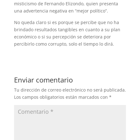
misticismo de Fernando Elizondo, quien presenta
una advertencia negativa en “mejor político”.
No queda claro si es porque se percibe que no ha
brindado resultados tangibles en cuanto a su plan
económico o si su percepción se deteriora por
percibirlo como corrupto, solo el tiempo lo dirá.
Enviar comentario
Tu dirección de correo electrónico no será publicada.
Los campos obligatorios están marcados con
*