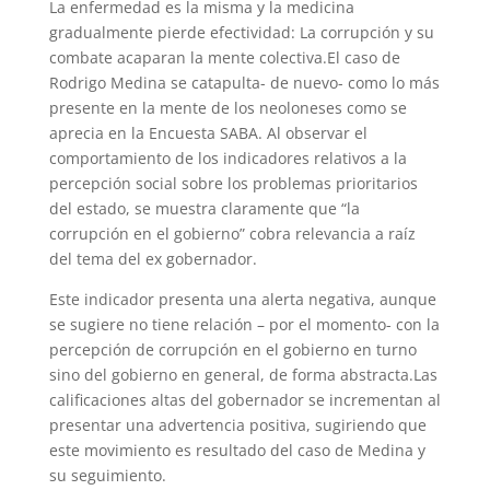
La enfermedad es la misma y la medicina
gradualmente pierde efectividad: La corrupción y su
combate acaparan la mente colectiva.El caso de
Rodrigo Medina se catapulta- de nuevo- como lo más
presente en la mente de los neoloneses como se
aprecia en la Encuesta SABA. Al observar el
comportamiento de los indicadores relativos a la
percepción social sobre los problemas prioritarios
del estado, se muestra claramente que “la
corrupción en el gobierno” cobra relevancia a raíz
del tema del ex gobernador.
Este indicador presenta una alerta negativa, aunque
se sugiere no tiene relación – por el momento- con la
percepción de corrupción en el gobierno en turno
sino del gobierno en general, de forma abstracta.Las
calificaciones altas del gobernador se incrementan al
presentar una advertencia positiva, sugiriendo que
este movimiento es resultado del caso de Medina y
su seguimiento.