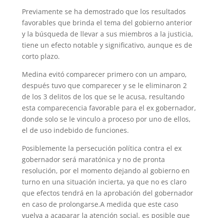
Previamente se ha demostrado que los resultados
favorables que brinda el tema del gobierno anterior
y la búsqueda de llevar a sus miembros a la justicia,
tiene un efecto notable y significativo, aunque es de
corto plazo.
Medina evitó comparecer primero con un amparo,
después tuvo que comparecer y se le eliminaron 2
de los 3 delitos de los que se le acusa, resultando
esta comparecencia favorable para el ex gobernador,
donde solo se le vinculo a proceso por uno de ellos,
el de uso indebido de funciones.
Posiblemente la persecución política contra el ex
gobernador será maratónica y no de pronta
resolución, por el momento dejando al gobierno en
turno en una situación incierta, ya que no es claro
que efectos tendrá en la aprobación del gobernador
en caso de prolongarse.A medida que este caso
vuelva a acaparar la atención social, es posible que