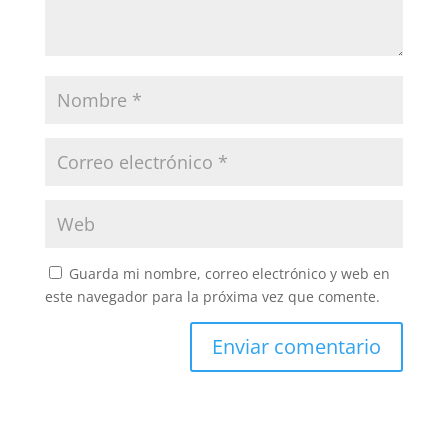
Guarda mi nombre, correo electrónico y web en
este navegador para la próxima vez que comente.