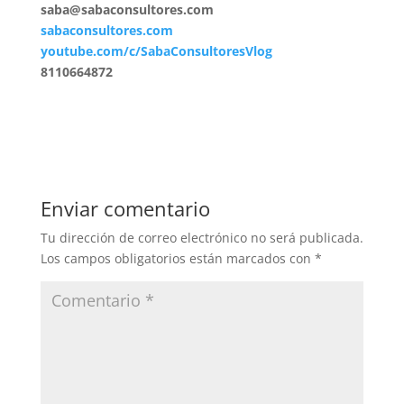
saba@sabaconsultores.com
sabaconsultores.com
youtube.com/c/SabaConsultoresVlog
8110664872
Enviar comentario
Tu dirección de correo electrónico no será publicada.
Los campos obligatorios están marcados con
*