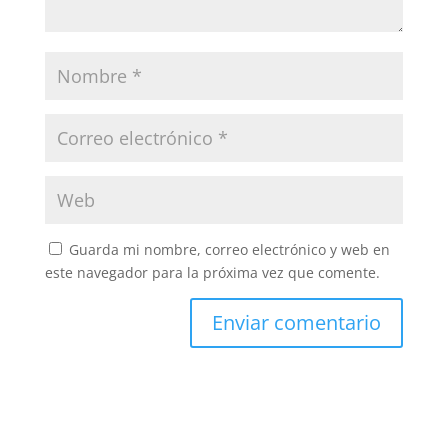
Guarda mi nombre, correo electrónico y web en
este navegador para la próxima vez que comente.