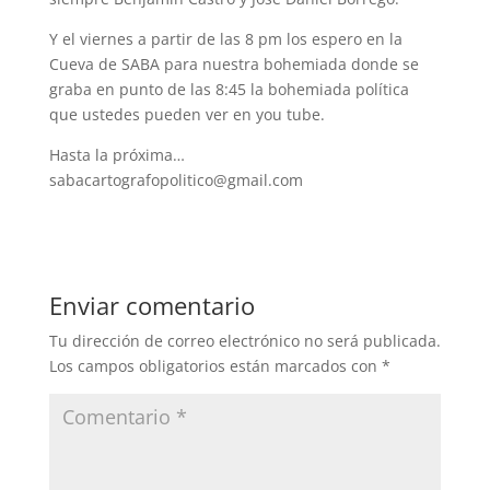
Y el viernes a partir de las 8 pm los espero en la
Cueva de SABA para nuestra bohemiada donde se
graba en punto de las 8:45 la bohemiada política
que ustedes pueden ver en you tube.
Hasta la próxima…
sabacartografopolitico@gmail.com
Enviar comentario
Tu dirección de correo electrónico no será publicada.
Los campos obligatorios están marcados con
*