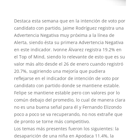
Destaca esta semana que en la intención de voto por
candidato con partido, Jaime Rodríguez registra una
Advertencia Negativa muy próxima a la línea de
Alerta, siendo ésta su primera Advertencia Negativa
en este indicador. Ivonne Álvarez registra 19.2% en
el Top of Mind, siendo lo relevante de esto que es su
valor más alto desde el 26 de enero cuando registró
20.7%, sug
iriendo una mejoría que pudiera
reflejarse en el indicador de intención de voto por
candidato con partido donde se mantiene estable.
Felipe se mantiene estable pero con valores por lo
común debajo del promedio, lo cual de manera clara
no es una buena señal para él y Fernando Elizondo
poco a poco se va recuperando, no nos extrañe que
de pronto se torne más competitivo.
Los temas más presentes fueron los siguientes: la
desaparición de una niña en Apodaca 11.4%, la