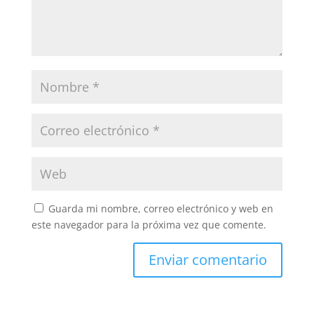
Guarda mi nombre, correo electrónico y web en
este navegador para la próxima vez que comente.