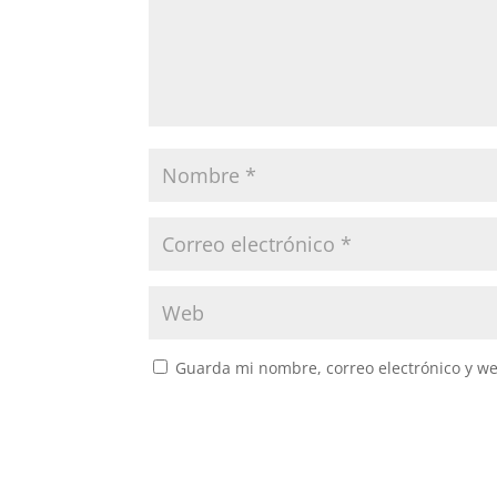
Guarda mi nombre, correo electrónico y w