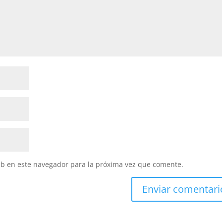
eb en este navegador para la próxima vez que comente.