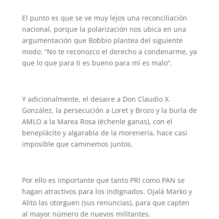
El punto es que se ve muy lejos una reconciliación
nacional, porque la polarización nos ubica en una
argumentación que Bobbio plantea del siguiente
modo: “No te reconozco el derecho a condenarme, ya
que lo que para ti es bueno para mí es malo”.
Y adicionalmente, el desaire a Don Claudio X.
González, la persecución a Loret y Brozo y la burla de
AMLO a la Marea Rosa (échenle ganas), con el
beneplácito y algarabía de la morenería, hace casi
imposible que caminemos juntos.
Por ello es importante que tanto PRI como PAN se
hagan atractivos para los indignados. Ojalá Marko y
Alito las otorguen (sus renuncias), para que capten
al mayor número de nuevos militantes.