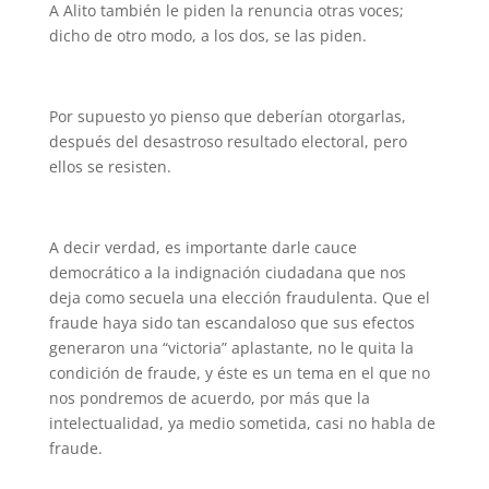
A Alito también le piden la renuncia otras voces;
dicho de otro modo, a los dos, se las piden.
Por supuesto yo pienso que deberían otorgarlas,
después del desastroso resultado electoral, pero
ellos se resisten.
A decir verdad, es importante darle cauce
democrático a la indignación ciudadana que nos
deja como secuela una elección fraudulenta. Que el
fraude haya sido tan escandaloso que sus efectos
generaron una “victoria” aplastante, no le quita la
condición de fraude, y éste es un tema en el que no
nos pondremos de acuerdo, por más que la
intelectualidad, ya medio sometida, casi no habla de
fraude.