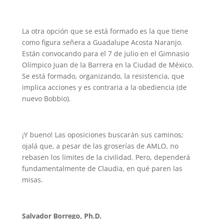
La otra opción que se está formado es la que tiene
como figura señera a Guadalupe Acosta Naranjo.
Están convocando para el 7 de julio en el Gimnasio
Olímpico Juan de la Barrera en la Ciudad de México.
Se está formado, organizando, la resistencia, que
implica acciones y es contraria a la obediencia (de
nuevo Bobbio).
¡Y bueno! Las oposiciones buscarán sus caminos;
ojalá que, a pesar de las groserías de AMLO, no
rebasen los límites de la civilidad. Pero, dependerá
fundamentalmente de Claudia, en qué paren las
misas.
Salvador Borrego, Ph.D.