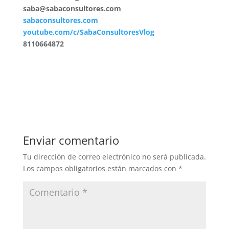
saba@sabaconsultores.com
sabaconsultores.com
youtube.com/c/SabaConsultoresVlog
8110664872
Enviar comentario
Tu dirección de correo electrónico no será publicada.
Los campos obligatorios están marcados con
*