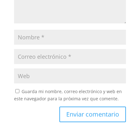
Guarda mi nombre, correo electrónico y web en
este navegador para la próxima vez que comente.