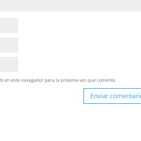
eb en este navegador para la próxima vez que comente.