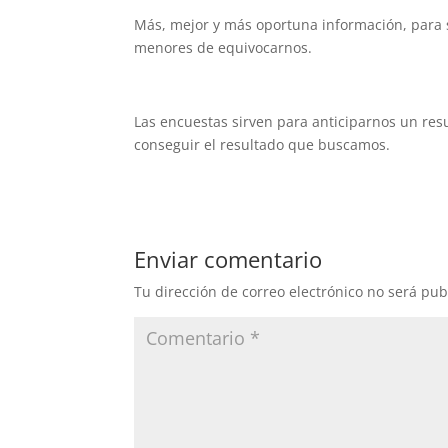
Más, mejor y más oportuna información, para s
menores de equivocarnos.
Las encuestas sirven para anticiparnos un resu
conseguir el resultado que buscamos.
Enviar comentario
Tu dirección de correo electrónico no será pub