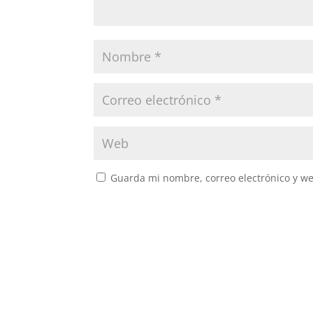
Guarda mi nombre, correo electrónico y w