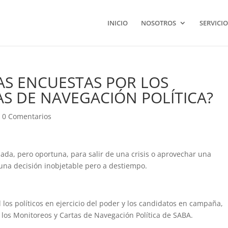
INICIO
NOSOTROS
SERVICIO
AS ENCUESTAS POR LOS
S DE NAVEGACIÓN POLÍTICA?
|
0 Comentarios
da, pero oportuna, para salir de una crisis o aprovechar una
una decisión inobjetable pero a destiempo.
 los políticos en ejercicio del poder y los candidatos en campaña,
los Monitoreos y Cartas de Navegación Política de SABA.