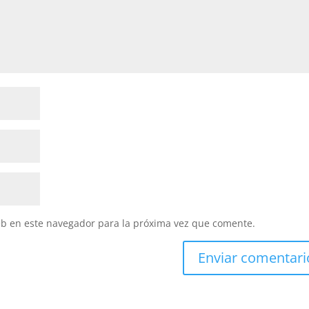
eb en este navegador para la próxima vez que comente.