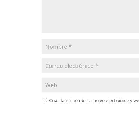
Guarda mi nombre, correo electrónico y w