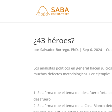
¿43 héroes?
por
Salvador Borrego, PhD.
|
Sep 6, 2024
|
Cue
Los analistas políticos en general hacen juic
muchos defectos metodológicos. Por ejemplo:
Se afirma que el tema del desafuero fortale
desafuero.
Se afirma que el tema de la Casa Blanca det