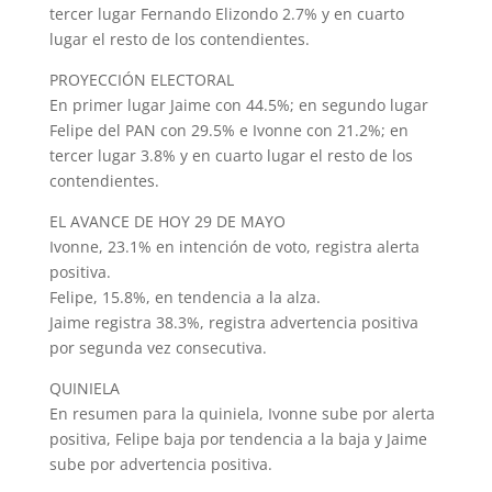
tercer lugar Fernando Elizondo 2.7% y en cuarto
lugar el resto de los contendientes.
PROYECCIÓN ELECTORAL
En primer lugar Jaime con 44.5%; en segundo lugar
Felipe del PAN con 29.5% e Ivonne con 21.2%; en
tercer lugar 3.8% y en cuarto lugar el resto de los
contendientes.
EL AVANCE DE HOY 29 DE MAYO
Ivonne, 23.1% en intención de voto, registra alerta
positiva.
Felipe, 15.8%, en tendencia a la alza.
Jaime registra 38.3%, registra advertencia positiva
por segunda vez consecutiva.
QUINIELA
En resumen para la quiniela, Ivonne sube por alerta
positiva, Felipe baja por tendencia a la baja y Jaime
sube por advertencia positiva.