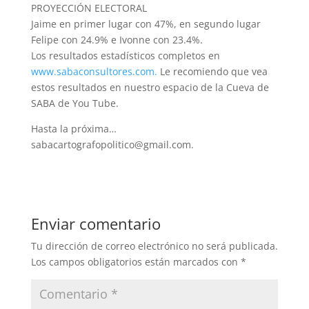
PROYECCIÓN ELECTORAL
Jaime en primer lugar con 47%, en segundo lugar
Felipe con 24.9% e Ivonne con 23.4%.
Los resultados estadísticos completos en
www.sabaconsultores.com.
Le recomiendo que vea
estos resultados en nuestro espacio de la Cueva de
SABA de You Tube.
Hasta la próxima…
sabacartografopolitico@gmail.com.
Enviar comentario
Tu dirección de correo electrónico no será publicada.
Los campos obligatorios están marcados con
*