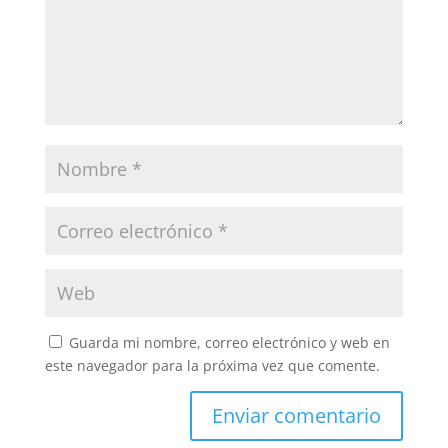
Guarda mi nombre, correo electrónico y web en
este navegador para la próxima vez que comente.