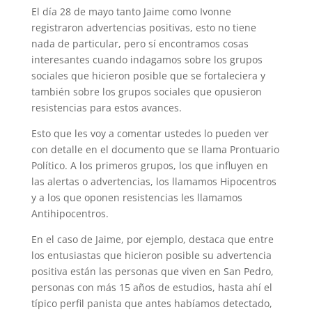
El día 28 de mayo tanto Jaime como Ivonne
registraron advertencias positivas, esto no tiene
nada de particular, pero sí encontramos cosas
interesantes cuando indagamos sobre los grupos
sociales que hicieron posible que se fortaleciera y
también sobre los grupos sociales que opusieron
resistencias para estos avances.
Esto que les voy a comentar ustedes lo pueden ver
con detalle en el documento que se llama Prontuario
Político. A los primeros grupos, los que influyen en
las alertas o advertencias, los llamamos Hipocentros
y a los que oponen resistencias les llamamos
Antihipocentros.
En el caso de Jaime, por ejemplo, destaca que entre
los entusiastas que hicieron posible su advertencia
positiva están las personas que viven en San Pedro,
personas con más 15 años de estudios, hasta ahí el
típico perfil panista que antes habíamos detectado,