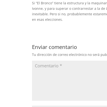
Si “El Bronco” tiene la estructura y la maquina
Ivonne, y para superar o contrarrestar a la de 
inevitable. Pero si no, probablemente estarem
en esas elecciones.
Enviar comentario
Tu dirección de correo electrónico no será pub