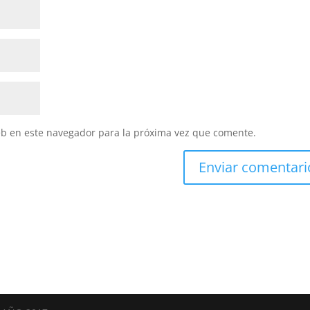
eb en este navegador para la próxima vez que comente.