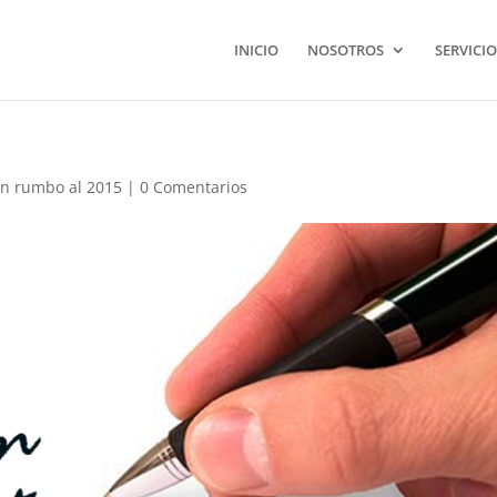
INICIO
NOSOTROS
SERVICIO
n rumbo al 2015
|
0 Comentarios