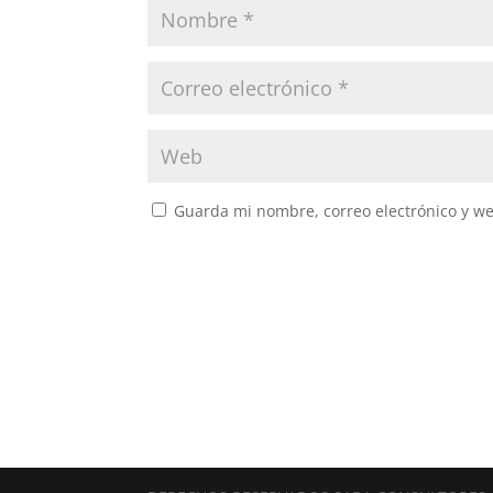
Guarda mi nombre, correo electrónico y w