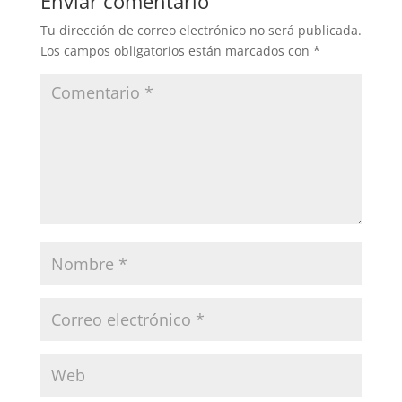
Enviar comentario
Tu dirección de correo electrónico no será publicada.
Los campos obligatorios están marcados con
*