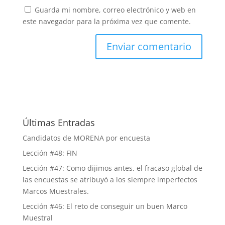
Guarda mi nombre, correo electrónico y web en
este navegador para la próxima vez que comente.
Últimas Entradas
Candidatos de MORENA por encuesta
Lección #48: FIN
Lección #47: Como dijimos antes, el fracaso global de
las encuestas se atribuyó a los siempre imperfectos
Marcos Muestrales.
Lección #46: El reto de conseguir un buen Marco
Muestral