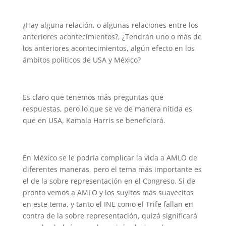
¿Hay alguna relación, o algunas relaciones entre los
anteriores acontecimientos?, ¿Tendrán uno o más de
los anteriores acontecimientos, algún efecto en los
ámbitos políticos de USA y México?
Es claro que tenemos más preguntas que
respuestas, pero lo que se ve de manera nítida es
que en USA, Kamala Harris se beneficiará.
En México se le podría complicar la vida a AMLO de
diferentes maneras, pero el tema más importante es
el de la sobre representación en el Congreso. Si de
pronto vemos a AMLO y los suyitos más suavecitos
en este tema, y tanto el INE como el Trife fallan en
contra de la sobre representación, quizá significará