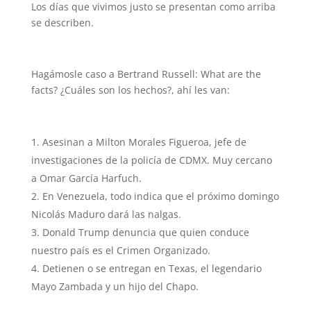
Los días que vivimos justo se presentan como arriba
se describen.
Hagámosle caso a Bertrand Russell: What are the
facts? ¿Cuáles son los hechos?, ahí les van:
Asesinan a Milton Morales Figueroa, jefe de
investigaciones de la policía de CDMX. Muy cercano
a Omar García Harfuch.
En Venezuela, todo indica que el próximo domingo
Nicolás Maduro dará las nalgas.
Donald Trump denuncia que quien conduce
nuestro país es el Crimen Organizado.
Detienen o se entregan en Texas, el legendario
Mayo Zambada y un hijo del Chapo.