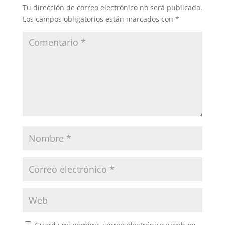
Tu dirección de correo electrónico no será publicada.
Los campos obligatorios están marcados con
*