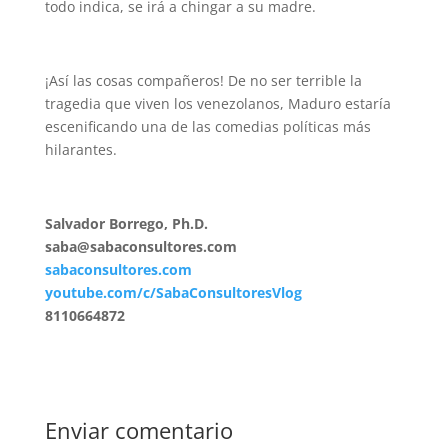
todo indica, se irá a chingar a su madre.
¡Así las cosas compañeros! De no ser terrible la
tragedia que viven los venezolanos, Maduro estaría
escenificando una de las comedias políticas más
hilarantes.
Salvador Borrego, Ph.D.
saba@sabaconsultores.com
sabaconsultores.com
youtube.com/c/SabaConsultoresVlog
8110664872
Enviar comentario