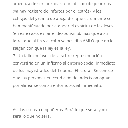
amenaza de ser lanzadas a un abismo de penurias
(ya hay registro de infartos por el estrés); y los
colegas del gremio de abogados que claramente se
han manifestado por atender el espíritu de las leyes
(en este caso, evitar el despotismo), más que a su
letra, que al fin y al cabo ya nos dijo AMLO que no le
salgan con que la ley es la ley.
Un fallo en favor de la sobre representación,
convertiría en un infierno al entorno social inmediato
de los magistrados del Tribunal Electoral. Se conoce
que las personas en condición de indecisión optan
por alinearse con su entorno social inmediato.
Así las cosas, compañeros. Será lo que será, y no
será lo que no será.