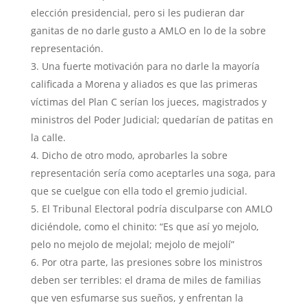
elección presidencial, pero si les pudieran dar
ganitas de no darle gusto a AMLO en lo de la sobre
representación.
Una fuerte motivación para no darle la mayoría
calificada a Morena y aliados es que las primeras
víctimas del Plan C serían los jueces, magistrados y
ministros del Poder Judicial; quedarían de patitas en
la calle.
Dicho de otro modo, aprobarles la sobre
representación sería como aceptarles una soga, para
que se cuelgue con ella todo el gremio judicial.
El Tribunal Electoral podría disculparse con AMLO
diciéndole, como el chinito: “Es que así yo mejolo,
pelo no mejolo de mejolal; mejolo de mejolí”
Por otra parte, las presiones sobre los ministros
deben ser terribles: el drama de miles de familias
que ven esfumarse sus sueños, y enfrentan la