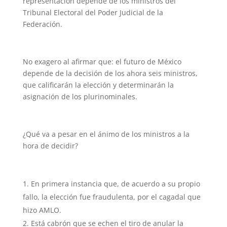
representación depende de los ministros del
Tribunal Electoral del Poder Judicial de la
Federación.
No exagero al afirmar que: el futuro de México
depende de la decisión de los ahora seis ministros,
que calificarán la elección y determinarán la
asignación de los plurinominales.
¿Qué va a pesar en el ánimo de los ministros a la
hora de decidir?
En primera instancia que, de acuerdo a su propio
fallo, la elección fue fraudulenta, por el cagadal que
hizo AMLO.
Está cabrón que se echen el tiro de anular la