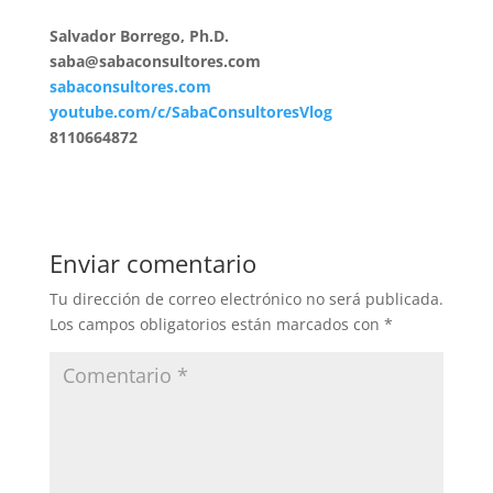
Salvador Borrego, Ph.D.
saba@sabaconsultores.com
sabaconsultores.com
youtube.com/c/SabaConsultoresVlog
8110664872
Enviar comentario
Tu dirección de correo electrónico no será publicada.
Los campos obligatorios están marcados con
*