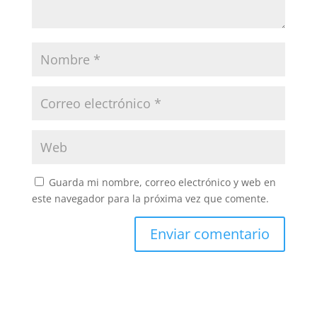
Guarda mi nombre, correo electrónico y web en
este navegador para la próxima vez que comente.