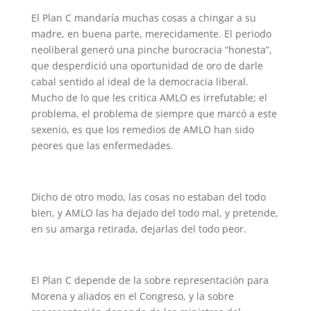
El Plan C mandaría muchas cosas a chingar a su
madre, en buena parte, merecidamente. El periodo
neoliberal generó una pinche burocracia “honesta”,
que desperdició una oportunidad de oro de darle
cabal sentido al ideal de la democracia liberal.
Mucho de lo que les critica AMLO es irrefutable; el
problema, el problema de siempre que marcó a este
sexenio, es que los remedios de AMLO han sido
peores que las enfermedades.
Dicho de otro modo, las cosas no estaban del todo
bien, y AMLO las ha dejado del todo mal, y pretende,
en su amarga retirada, dejarlas del todo peor.
El Plan C depende de la sobre representación para
Morena y aliados en el Congreso, y la sobre