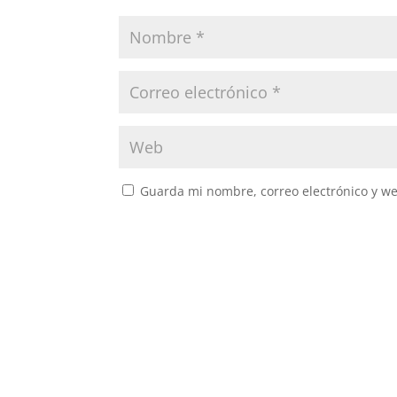
Guarda mi nombre, correo electrónico y w