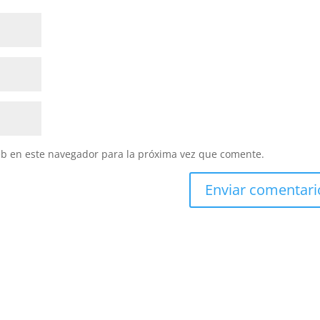
eb en este navegador para la próxima vez que comente.