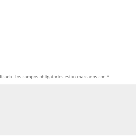
licada.
Los campos obligatorios están marcados con
*