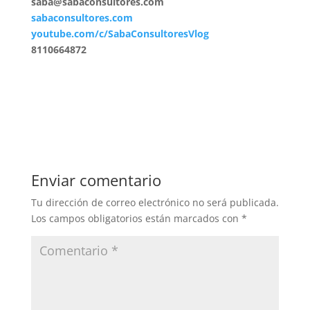
saba@sabaconsultores.com
sabaconsultores.com
youtube.com/c/SabaConsultoresVlog
8110664872
Enviar comentario
Tu dirección de correo electrónico no será publicada.
Los campos obligatorios están marcados con
*