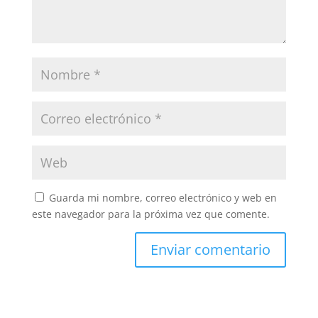
Guarda mi nombre, correo electrónico y web en
este navegador para la próxima vez que comente.