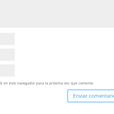
eb en este navegador para la próxima vez que comente.