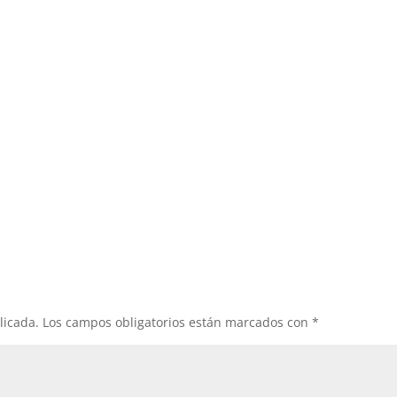
licada.
Los campos obligatorios están marcados con
*