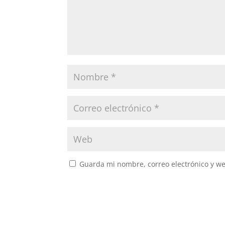
Guarda mi nombre, correo electrónico y w