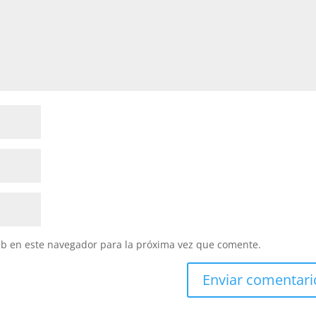
eb en este navegador para la próxima vez que comente.