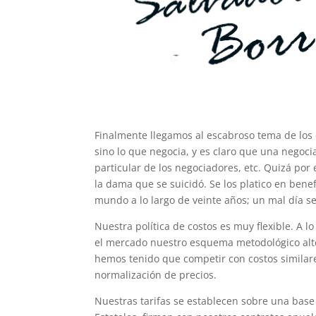
Finalmente llegamos al escabroso tema de los 
sino lo que negocia, y es claro que una negoci
particular de los negociadores, etc. Quizá por 
la dama que se suicidó. Se los platico en bene
mundo a lo largo de veinte años; un mal día s
Nuestra política de costos es muy flexible. A 
el mercado nuestro esquema metodológico alter
hemos tenido que competir con costos similar
normalización de precios.
Nuestras tarifas se establecen sobre una bas