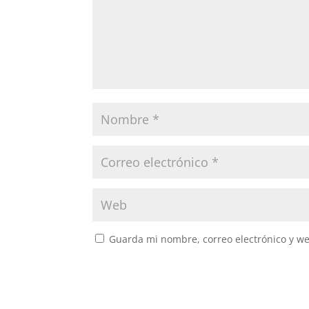
Guarda mi nombre, correo electrónico y w