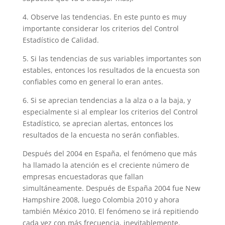
4. Observe las tendencias. En este punto es muy
importante considerar los criterios del Control
Estadístico de Calidad.
5. Si las tendencias de sus variables importantes son
estables, entonces los resultados de la encuesta son
confiables como en general lo eran antes.
6. Si se aprecian tendencias a la alza o a la baja, y
especialmente si al emplear los criterios del Control
Estadístico, se aprecian alertas, entonces los
resultados de la encuesta no serán confiables.
Después del 2004 en España, el fenómeno que más
ha llamado la atención es el creciente número de
empresas encuestadoras que fallan
simultáneamente. Después de España 2004 fue New
Hampshire 2008, luego Colombia 2010 y ahora
también México 2010. El fenómeno se irá repitiendo
cada vez con más frecuencia, inevitablemente.