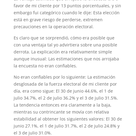
favor de mi cliente por 13 puntos porcentuales, y sin
embargo fui categórico cuando le dije: Esta elección
está en grave riesgo de perderse, extremen
precauciones en la operación electoral.
Es claro que se sorprendió, cómo era posible que
con una ventaja tal yo advirtiera sobre una posible
derrota. La explicación era relativamente simple
aunque inusual: Las estimaciones que nos arrojaba
la encuesta no eran confiables.
No eran confiables por lo siguiente: La estimación
desglosada de la fuerza electoral de mi cliente por
día, era como sigue: El 30 de junio 44.6%, el 1 de
julio 34.7%, el 2 de julio 36.2% y el 3 de julio 31.5%.
La tendencia entonces era claramente a la baja,
mientras su contrincante se movía con relativa
estabilidad al obtener los siguientes valores: El 30 de
junio 27.1%, el 1 de julio 31.7%, el 2 de julio 24.8% y
el 3 de julio 31.0%.