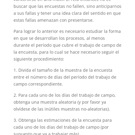
buscar que las encuestas no fallen, sino anticiparnos
a sus fallas y tener una idea clara del sentido en que
estas fallas amenazan con presentarse.
Para lograr lo anterior es necesario estudiar la forma
en que se desarrollan los procesos, al menos
durante el período que cubre el trabajo de campo de
la encuesta, para lo cual se hace necesario seguir el
siguiente procedimiento:
1. Divida el tamaño de la muestra de la encuesta
entre el número de días del período del trabajo de
campo correspondiente.
2. Para cada uno de los días del trabajo de campo,
obtenga una muestra aleatoria (y por favor ya
olvídese de las inútiles muestras no-aleatorias).
3. Obtenga las estimaciones de la encuesta para
cada uno de los días del trabajo de campo (por
supuesto que va a trabajar más).