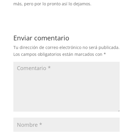
más, pero por lo pronto así lo dejamos.
Enviar comentario
Tu dirección de correo electrónico no será publicada.
Los campos obligatorios están marcados con
*