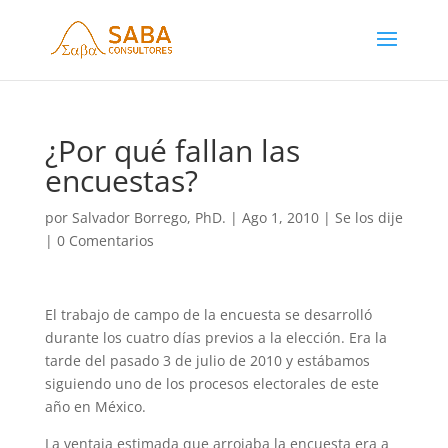
¿Por qué fallan las
encuestas?
por
Salvador Borrego, PhD.
|
Ago 1, 2010
|
Se los dije
|
0 Comentarios
El trabajo de campo de la encuesta se desarrolló
durante los cuatro días previos a la elección. Era la
tarde del pasado 3 de julio de 2010 y estábamos
siguiendo uno de los procesos electorales de este
año en México.
La ventaja estimada que arrojaba la encuesta era a