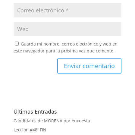
Guarda mi nombre, correo electrónico y web en
este navegador para la próxima vez que comente.
Últimas Entradas
Candidatos de MORENA por encuesta
Lección #48: FIN