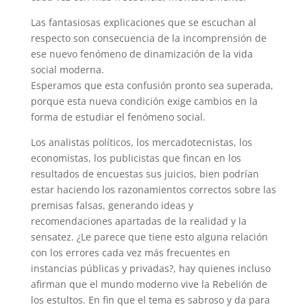
Las fantasiosas explicaciones que se escuchan al
respecto son consecuencia de la incomprensión de
ese nuevo fenómeno de dinamización de la vida
social moderna.
Esperamos que esta confusión pronto sea superada,
porque esta nueva condición exige cambios en la
forma de estudiar el fenómeno social.
Los analistas políticos, los mercadotecnistas, los
economistas, los publicistas que fincan en los
resultados de encuestas sus juicios, bien podrían
estar haciendo los razonamientos correctos sobre las
premisas falsas, generando ideas y
recomendaciones apartadas de la realidad y la
sensatez. ¿Le parece que tiene esto alguna relación
con los errores cada vez más frecuentes en
instancias públicas y privadas?, hay quienes incluso
afirman que el mundo moderno vive la Rebelión de
los estultos. En fin que el tema es sabroso y da para