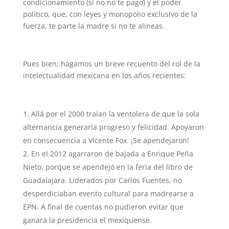
condicionamiento (si no no te pago) y el poder
político, que, con leyes y monopolio exclusivo de la
fuerza, te parte la madre si no te alineas.
Pues bien; hagamos un breve recuento del rol de la
intelectualidad mexicana en los años recientes:
Allá por el 2000 traían la ventolera de que la sola
alternancia generaría progreso y felicidad. Apoyaron
en consecuencia a Vicente Fox. ¡Se apendejaron!
En el 2012 agarraron de bajada a Enrique Peña
Nieto, porque se apendejó en la feria del libro de
Guadalajara. Liderados por Carlos Fuentes, no
desperdiciaban evento cultural para madrearse a
EPN. A final de cuentas no pudieron evitar que
ganara la presidencia el mexiquense.