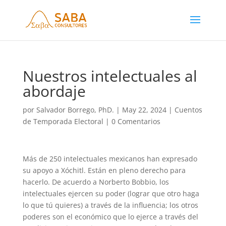
Nuestros intelectuales al
abordaje
por
Salvador Borrego, PhD.
|
May 22, 2024
|
Cuentos
de Temporada Electoral
|
0 Comentarios
Más de 250 intelectuales mexicanos han expresado
su apoyo a Xóchitl. Están en pleno derecho para
hacerlo. De acuerdo a Norberto Bobbio, los
intelectuales ejercen su poder (lograr que otro haga
lo que tú quieres) a través de la influencia; los otros
poderes son el económico que lo ejerce a través del