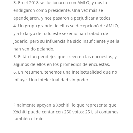
En el 2018 se ilusionaron con AMLO, y nos lo
endilgaron como presidente. Una vez más se
apendejaron, y nos pasaron a perjudicar a todos.
Un grupo grande de ellos se decepcionó de AMLO,
y a lo largo de todo este sexenio han tratado de
joderlo, pero su influencia ha sido insuficiente y se la
han venido pelando.
Están tan pendejos que creen en las encuestas, y
algunos de ellos en los promedios de encuestas.
En resumen, tenemos una intelectualidad que no
influye. Una intelectualidad sin poder.
Finalmente apoyan a Xóchitl, lo que representa que
Xóchitl puede contar con 250 votos; 251, si contamos
también el mío.