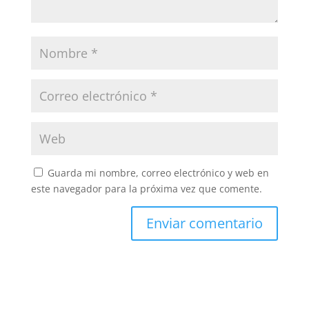
Guarda mi nombre, correo electrónico y web en
este navegador para la próxima vez que comente.