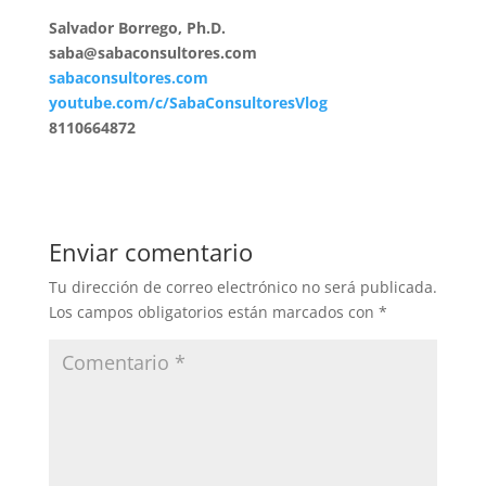
Salvador Borrego, Ph.D.
saba@sabaconsultores.com
sabaconsultores.com
youtube.com/c/SabaConsultoresVlog
8110664872
Enviar comentario
Tu dirección de correo electrónico no será publicada.
Los campos obligatorios están marcados con
*